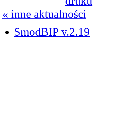
« inne aktualności
SmodBIP v.2.19