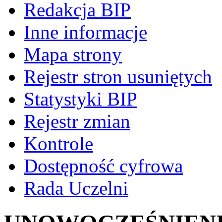
Redakcja BIP
Inne informacje
Mapa strony
Rejestr stron usuniętych
Statystyki BIP
Rejestr zmian
Kontrole
Dostępność cyfrowa
Rada Uczelni