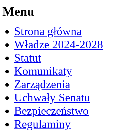
Menu
Strona główna
Władze 2024-2028
Statut
Komunikaty
Zarządzenia
Uchwały Senatu
Bezpieczeństwo
Regulaminy