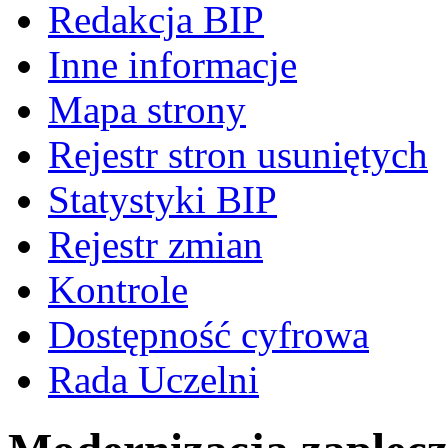
Redakcja BIP
Inne informacje
Mapa strony
Rejestr stron usuniętych
Statystyki BIP
Rejestr zmian
Kontrole
Dostępność cyfrowa
Rada Uczelni