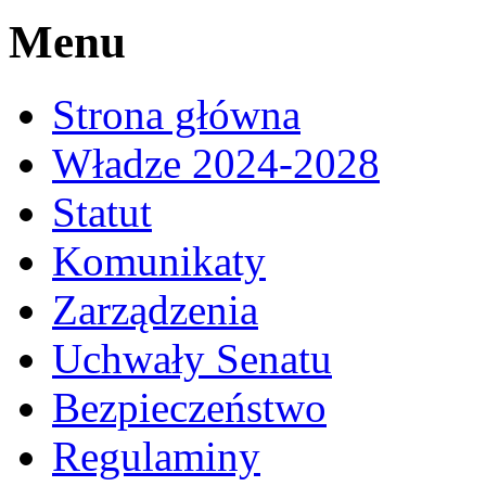
Menu
Strona główna
Władze 2024-2028
Statut
Komunikaty
Zarządzenia
Uchwały Senatu
Bezpieczeństwo
Regulaminy