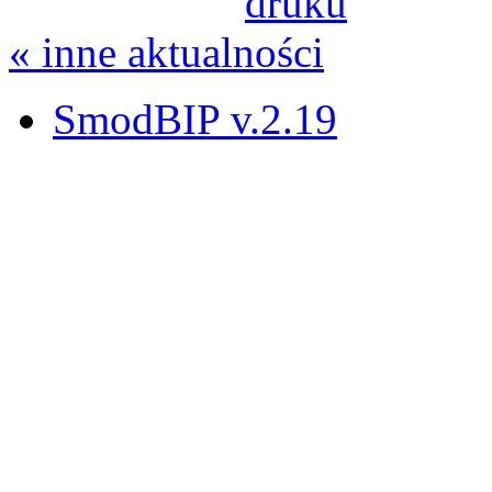
« inne aktualności
SmodBIP v.2.19