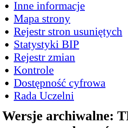
Inne informacje
Mapa strony
Rejestr stron usuniętych
Statystyki BIP
Rejestr zmian
Kontrole
Dostępność cyfrowa
Rada Uczelni
Wersje archiwalne: 