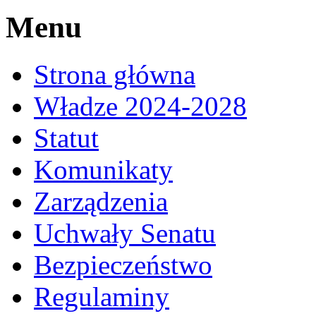
Menu
Strona główna
Władze 2024-2028
Statut
Komunikaty
Zarządzenia
Uchwały Senatu
Bezpieczeństwo
Regulaminy