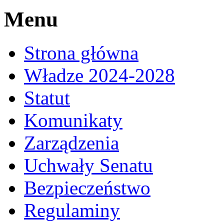
Menu
Strona główna
Władze 2024-2028
Statut
Komunikaty
Zarządzenia
Uchwały Senatu
Bezpieczeństwo
Regulaminy