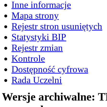
Inne informacje
Mapa strony
Rejestr stron usuniętych
Statystyki BIP
Rejestr zmian
Kontrole
Dostępność cyfrowa
Rada Uczelni
Wersje archiwalne: 