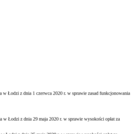
z dnia 1 czerwca 2020 r. w sprawie zasad funkcjonowania
z dnia 29 maja 2020 r. w sprawie wysokości opłat za