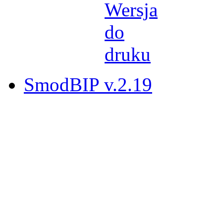
SmodBIP v.2.19