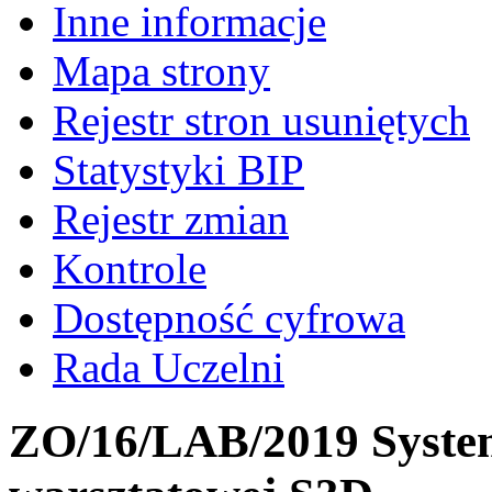
Inne informacje
Mapa strony
Rejestr stron usuniętych
Statystyki BIP
Rejestr zmian
Kontrole
Dostępność cyfrowa
Rada Uczelni
ZO/16/LAB/2019 System