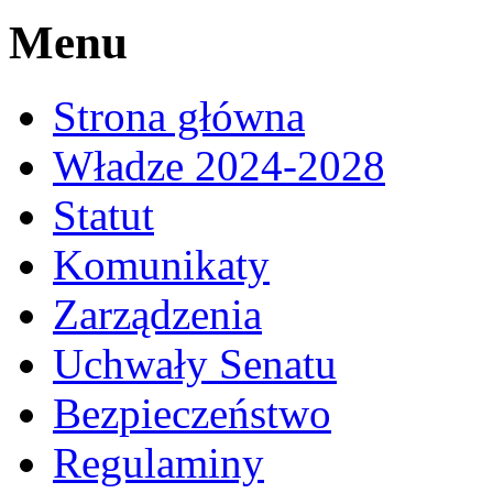
Menu
Strona główna
Władze 2024-2028
Statut
Komunikaty
Zarządzenia
Uchwały Senatu
Bezpieczeństwo
Regulaminy