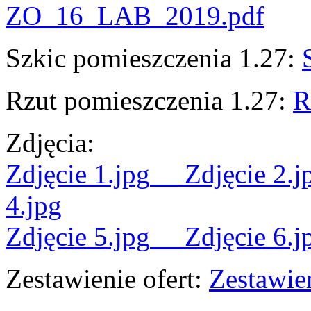
ZO_16_LAB_2019.pdf
Szkic pomieszczenia 1.27:
Rzut pomieszczenia 1.27:
R
Zdjęcia:
Zdjęcie 1.jpg
Zdjęcie 2.j
4.jpg
Zdjęcie 5.jpg
Zdjęcie 6.j
Zestawienie ofert:
Zestawie