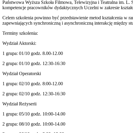
Państwowa Wyższa Szkoła Filmowa, Telewizyjna i Teatralna im. L. S
kompetencje pracowników dydaktycznych Uczelni w zakresie kształce
Celem szkolenia powinno być przedstawienie metod kształcenia w ra
zapewniających synchroniczną i asynchroniczną interakcję między st
Terminy szkolenia:
Wydział Aktorski:
1 grupa: 01/10 godz. 8.00-12.00
2 grupa: 01/10 godz. 12:30-16:30
Wydział Operatorski
1 grupa: 02/10 godz. 8:00-12.00
2 grupa: 02/10 godz. 12:30-16:30
Wydział Reżyserii
1 grupa: 05/10 godz. 10:00-14.00
2 grupa: 08/10 godz. 10:00-14.00