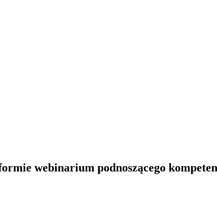
 formie webinarium podnoszącego kompeten