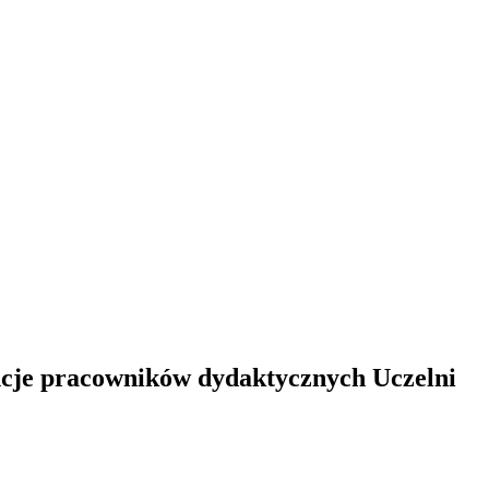
cje pracowników dydaktycznych Uczelni