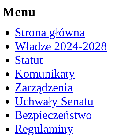
Menu
Strona główna
Władze 2024-2028
Statut
Komunikaty
Zarządzenia
Uchwały Senatu
Bezpieczeństwo
Regulaminy