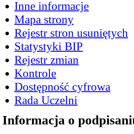
Inne informacje
Mapa strony
Rejestr stron usuniętych
Statystyki BIP
Rejestr zmian
Kontrole
Dostępność cyfrowa
Rada Uczelni
Informacja o podpisan