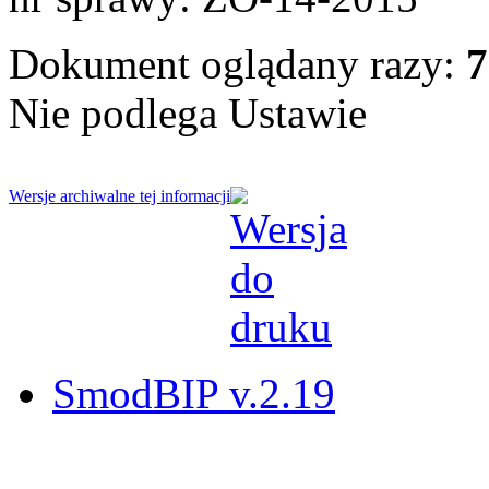
Dokument oglądany razy:
7
Nie podlega Ustawie
Wersje archiwalne tej informacji
SmodBIP v.2.19