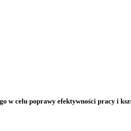
 w celu poprawy efektywności pracy i kszt
”