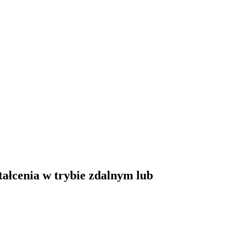
ałcenia w trybie zdalnym lub