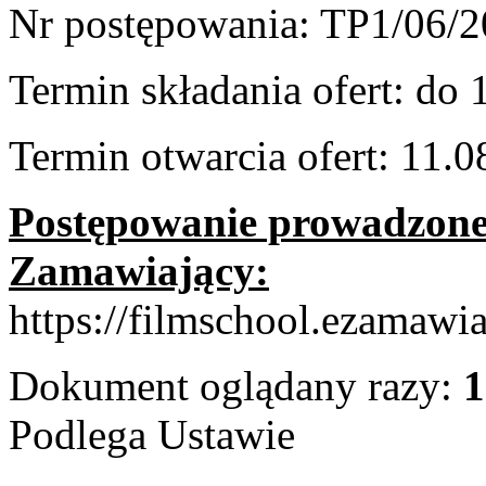
Nr postępowania: TP1/06/
Termin składania ofert: do 
Termin otwarcia ofert: 11.0
Postępowanie prowadzone j
Zamawiający:
https://filmschool.ezamawia
Dokument oglądany razy:
1
Podlega Ustawie