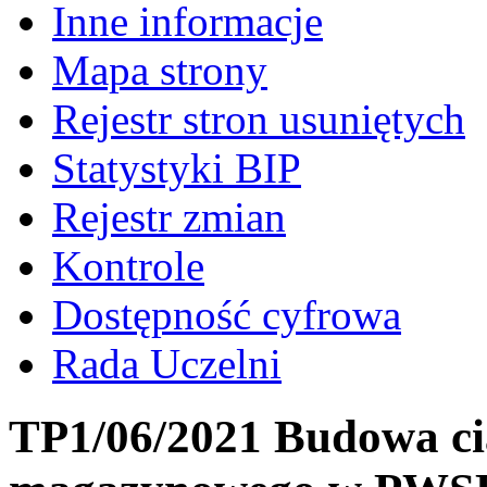
Inne informacje
Mapa strony
Rejestr stron usuniętych
Statystyki BIP
Rejestr zmian
Kontrole
Dostępność cyfrowa
Rada Uczelni
TP1/06/2021 Budowa ci