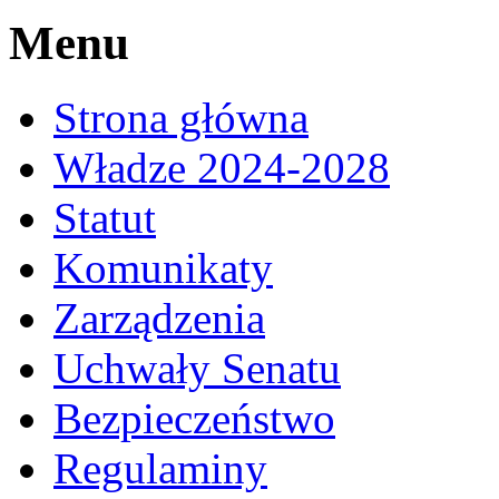
Menu
Strona główna
Władze 2024-2028
Statut
Komunikaty
Zarządzenia
Uchwały Senatu
Bezpieczeństwo
Regulaminy