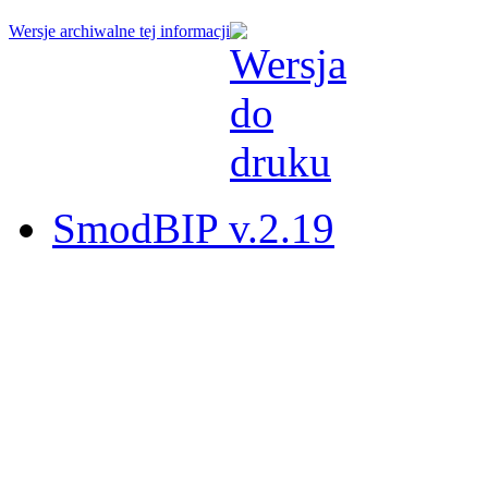
Wersje archiwalne tej informacji
SmodBIP v.2.19