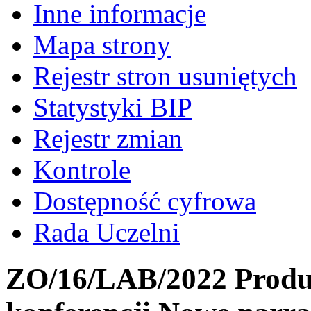
Inne informacje
Mapa strony
Rejestr stron usuniętych
Statystyki BIP
Rejestr zmian
Kontrole
Dostępność cyfrowa
Rada Uczelni
ZO/16/LAB/2022 Produ