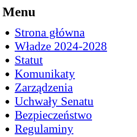
Menu
Strona główna
Władze 2024-2028
Statut
Komunikaty
Zarządzenia
Uchwały Senatu
Bezpieczeństwo
Regulaminy