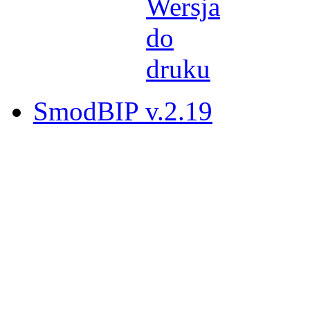
SmodBIP v.2.19