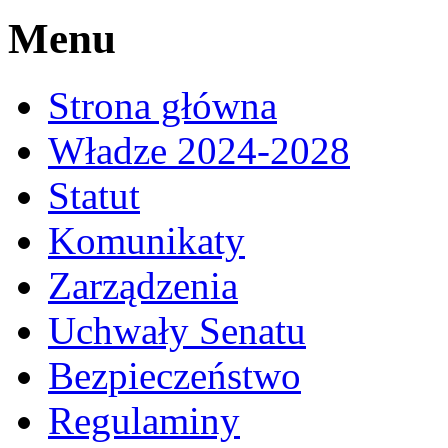
Menu
Strona główna
Władze 2024-2028
Statut
Komunikaty
Zarządzenia
Uchwały Senatu
Bezpieczeństwo
Regulaminy