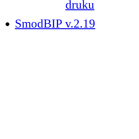
SmodBIP v.2.19