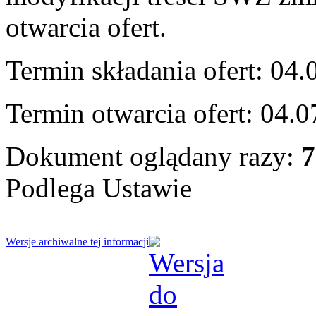
otwarcia ofert.
Termin składania ofert: 04.
Termin otwarcia ofert: 04.0
Dokument oglądany razy:
7
Podlega Ustawie
Wersje archiwalne tej informacji