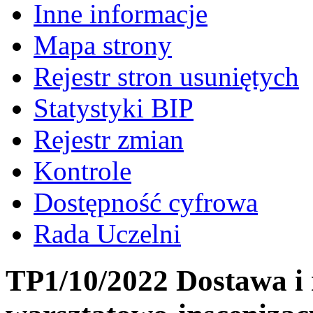
Inne informacje
Mapa strony
Rejestr stron usuniętych
Statystyki BIP
Rejestr zmian
Kontrole
Dostępność cyfrowa
Rada Uczelni
TP1/10/2022 Dostawa i