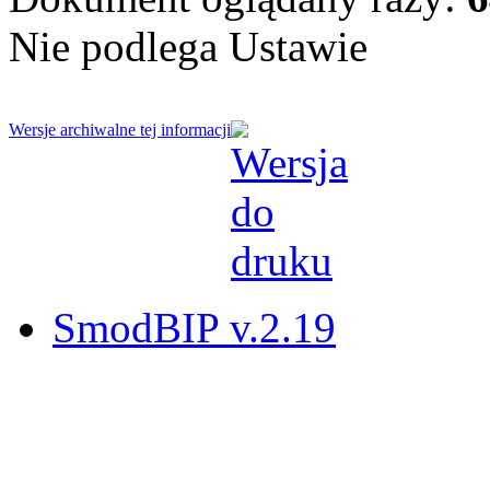
Nie podlega Ustawie
Wersje archiwalne tej informacji
SmodBIP v.2.19