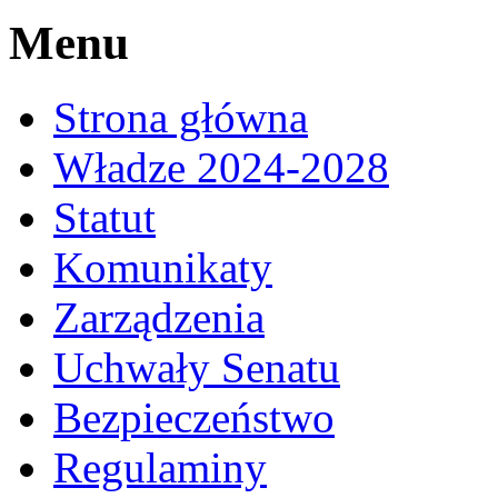
Menu
Strona główna
Władze 2024-2028
Statut
Komunikaty
Zarządzenia
Uchwały Senatu
Bezpieczeństwo
Regulaminy