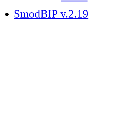
SmodBIP v.2.19