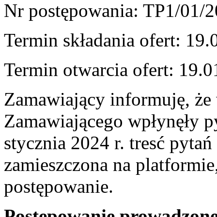
Nr postępowania: TP1/01/
Termin składania ofert: 19.
Termin otwarcia ofert: 19.0
Zamawiający informuję, że 
Zamawiającego wpłynęły py
stycznia 2024 r. tresć pytań
zamieszczona na platformie,
postępowanie.
Postępowanie prowadzone j