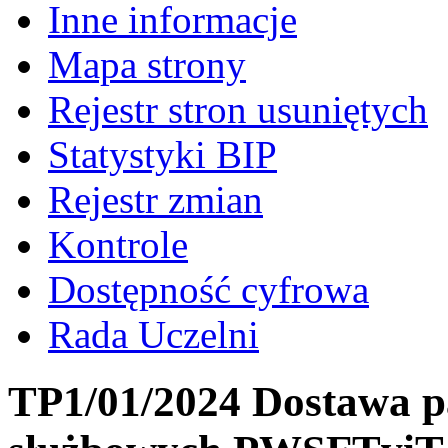
Inne informacje
Mapa strony
Rejestr stron usuniętych
Statystyki BIP
Rejestr zmian
Kontrole
Dostępność cyfrowa
Rada Uczelni
TP1/01/2024 Dostawa p