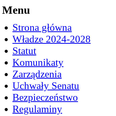
Menu
Strona główna
Władze 2024-2028
Statut
Komunikaty
Zarządzenia
Uchwały Senatu
Bezpieczeństwo
Regulaminy