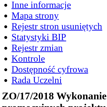
Inne informacje
Mapa strony
Rejestr stron usuniętych
Statystyki BIP
Rejestr zmian
Kontrole
Dostępność cyfrowa
Rada Uczelni
ZO/17/2018 Wykonanie 