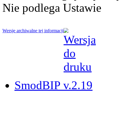
Nie podlega Ustawie
Wersje archiwalne tej informacji
SmodBIP v.2.19