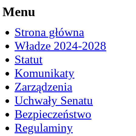
Menu
Strona główna
Władze 2024-2028
Statut
Komunikaty
Zarządzenia
Uchwały Senatu
Bezpieczeństwo
Regulaminy