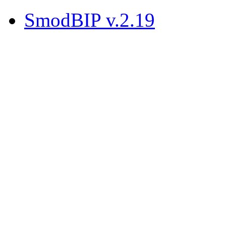
SmodBIP v.2.19