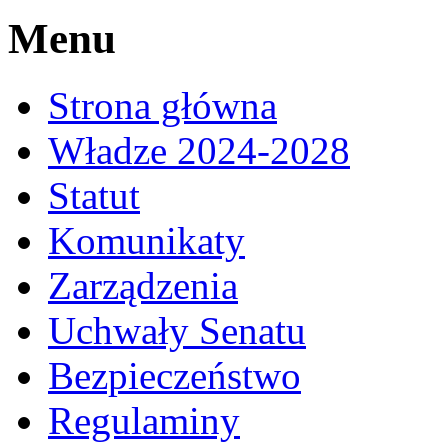
Menu
Strona główna
Władze 2024-2028
Statut
Komunikaty
Zarządzenia
Uchwały Senatu
Bezpieczeństwo
Regulaminy