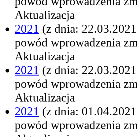
powód wprowadzenia zm
Aktualizacja
2021
(z dnia: 22.03.2021
powód wprowadzenia zm
Aktualizacja
2021
(z dnia: 22.03.2021
powód wprowadzenia zm
Aktualizacja
2021
(z dnia: 01.04.2021
powód wprowadzenia zm