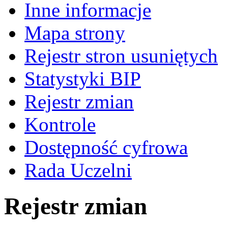
Inne informacje
Mapa strony
Rejestr stron usuniętych
Statystyki BIP
Rejestr zmian
Kontrole
Dostępność cyfrowa
Rada Uczelni
Rejestr zmian