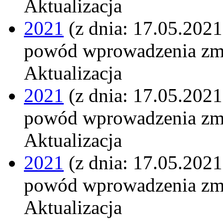
Aktualizacja
2021
(z dnia: 17.05.2021
powód wprowadzenia zm
Aktualizacja
2021
(z dnia: 17.05.2021
powód wprowadzenia zm
Aktualizacja
2021
(z dnia: 17.05.2021
powód wprowadzenia zm
Aktualizacja