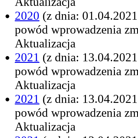
Aktualizacja
2020
(z dnia: 01.04.2021
powód wprowadzenia zm
Aktualizacja
2021
(z dnia: 13.04.2021
powód wprowadzenia zm
Aktualizacja
2021
(z dnia: 13.04.2021
powód wprowadzenia zm
Aktualizacja