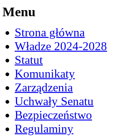
Menu
Strona główna
Władze 2024-2028
Statut
Komunikaty
Zarządzenia
Uchwały Senatu
Bezpieczeństwo
Regulaminy