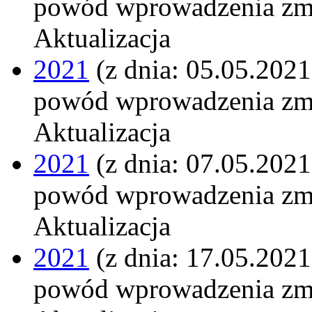
powód wprowadzenia zm
Aktualizacja
2021
(z dnia: 05.05.2021
powód wprowadzenia zm
Aktualizacja
2021
(z dnia: 07.05.2021
powód wprowadzenia zm
Aktualizacja
2021
(z dnia: 17.05.2021
powód wprowadzenia zm