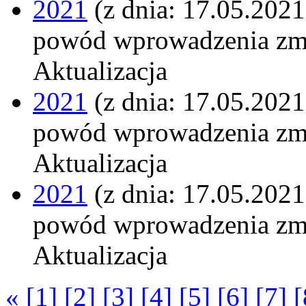
2021
(z dnia: 17.05.2021
powód wprowadzenia zm
Aktualizacja
2021
(z dnia: 17.05.2021
powód wprowadzenia zm
Aktualizacja
2021
(z dnia: 17.05.2021
powód wprowadzenia zm
Aktualizacja
«
[1]
[2]
[3]
[4]
[5]
[6]
[7]
[