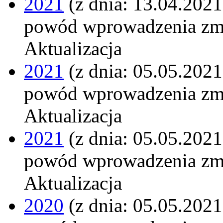
2021
(z dnia: 13.04.2021
powód wprowadzenia zm
Aktualizacja
2021
(z dnia: 05.05.2021
powód wprowadzenia zm
Aktualizacja
2021
(z dnia: 05.05.2021
powód wprowadzenia zm
Aktualizacja
2020
(z dnia: 05.05.2021