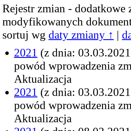
Rejestr zmian - dodatkowe 
modyfikowanych dokumen
sortuj wg
daty zmiany ↑
|
d
2021
(z dnia: 03.03.2021
powód wprowadzenia zm
Aktualizacja
2021
(z dnia: 03.03.2021
powód wprowadzenia zm
Aktualizacja