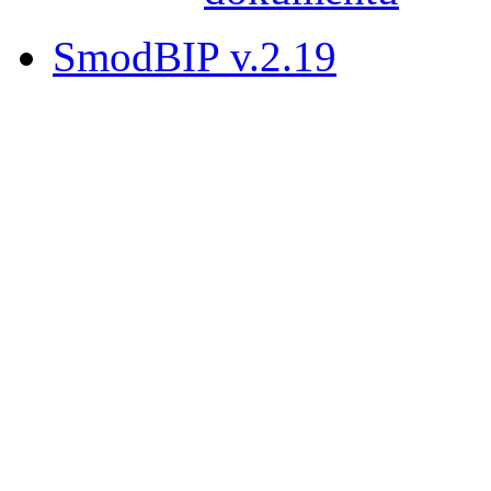
SmodBIP v.2.19