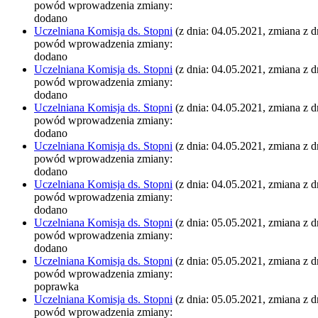
powód wprowadzenia zmiany:
dodano
Uczelniana Komisja ds. Stopni
(z dnia: 04.05.2021, zmiana z d
powód wprowadzenia zmiany:
dodano
Uczelniana Komisja ds. Stopni
(z dnia: 04.05.2021, zmiana z d
powód wprowadzenia zmiany:
dodano
Uczelniana Komisja ds. Stopni
(z dnia: 04.05.2021, zmiana z d
powód wprowadzenia zmiany:
dodano
Uczelniana Komisja ds. Stopni
(z dnia: 04.05.2021, zmiana z d
powód wprowadzenia zmiany:
dodano
Uczelniana Komisja ds. Stopni
(z dnia: 04.05.2021, zmiana z d
powód wprowadzenia zmiany:
dodano
Uczelniana Komisja ds. Stopni
(z dnia: 05.05.2021, zmiana z d
powód wprowadzenia zmiany:
dodano
Uczelniana Komisja ds. Stopni
(z dnia: 05.05.2021, zmiana z d
powód wprowadzenia zmiany:
poprawka
Uczelniana Komisja ds. Stopni
(z dnia: 05.05.2021, zmiana z d
powód wprowadzenia zmiany: