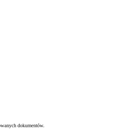
ikowanych dokumentów.