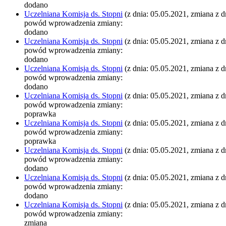
dodano
Uczelniana Komisja ds. Stopni
(z dnia: 05.05.2021, zmiana z d
powód wprowadzenia zmiany:
dodano
Uczelniana Komisja ds. Stopni
(z dnia: 05.05.2021, zmiana z d
powód wprowadzenia zmiany:
dodano
Uczelniana Komisja ds. Stopni
(z dnia: 05.05.2021, zmiana z d
powód wprowadzenia zmiany:
dodano
Uczelniana Komisja ds. Stopni
(z dnia: 05.05.2021, zmiana z d
powód wprowadzenia zmiany:
poprawka
Uczelniana Komisja ds. Stopni
(z dnia: 05.05.2021, zmiana z d
powód wprowadzenia zmiany:
poprawka
Uczelniana Komisja ds. Stopni
(z dnia: 05.05.2021, zmiana z d
powód wprowadzenia zmiany:
dodano
Uczelniana Komisja ds. Stopni
(z dnia: 05.05.2021, zmiana z d
powód wprowadzenia zmiany:
dodano
Uczelniana Komisja ds. Stopni
(z dnia: 05.05.2021, zmiana z d
powód wprowadzenia zmiany:
zmiana