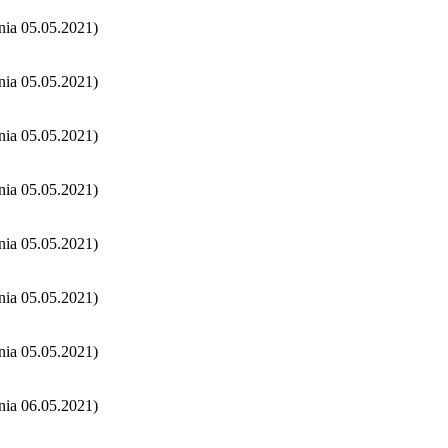
nia 05.05.2021)
nia 05.05.2021)
nia 05.05.2021)
nia 05.05.2021)
nia 05.05.2021)
nia 05.05.2021)
nia 05.05.2021)
nia 06.05.2021)