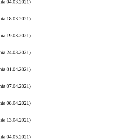
nia 04.03.2021)
nia 18.03.2021)
nia 19.03.2021)
nia 24.03.2021)
nia 01.04.2021)
nia 07.04.2021)
nia 08.04.2021)
nia 13.04.2021)
nia 04.05.2021)