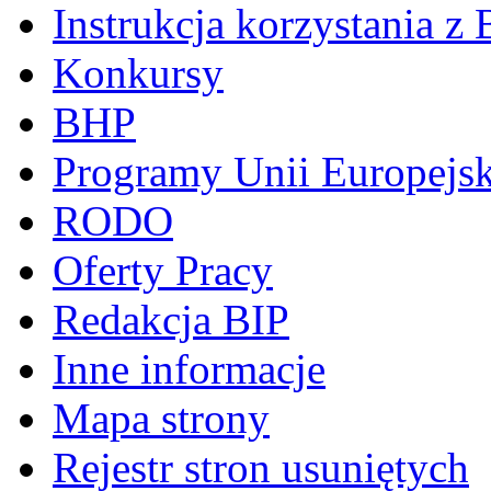
Instrukcja korzystania z 
Konkursy
BHP
Programy Unii Europejsk
RODO
Oferty Pracy
Redakcja BIP
Inne informacje
Mapa strony
Rejestr stron usuniętych