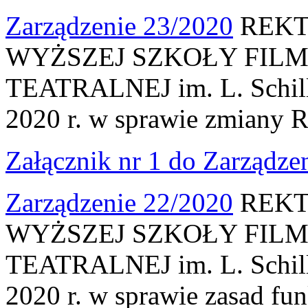
Zarządzenie 23/2020
REKT
WYŻSZEJ SZKOŁY FILM
TEATRALNEJ im. L. Schille
2020 r. w sprawie zmiany 
Załącznik nr 1 do Zarządze
Zarządzenie 22/2020
REKT
WYŻSZEJ SZKOŁY FILM
TEATRALNEJ im. L. Schille
2020 r. w sprawie zasad f