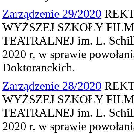
Zarządzenie 29/2020
REKT
WYŻSZEJ SZKOŁY FILM
TEATRALNEJ im. L. Schille
2020 r. w sprawie powołan
Doktoranckich.
Zarządzenie 28/2020
REKT
WYŻSZEJ SZKOŁY FILM
TEATRALNEJ im. L. Schille
2020 r. w sprawie powołani