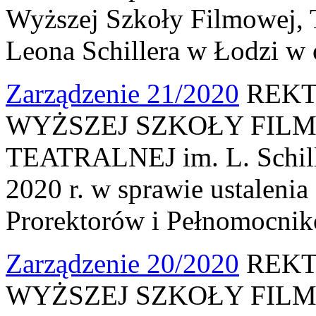
Wyższej Szkoły Filmowej, Te
Leona Schillera w Łodzi w
Zarządzenie 21/2020
REKT
WYŻSZEJ SZKOŁY FILM
TEATRALNEJ im. L. Schille
2020 r. w sprawie ustalenia
Prorektorów i Pełnomocni
Zarządzenie 20/2020
REKT
WYŻSZEJ SZKOŁY FILM