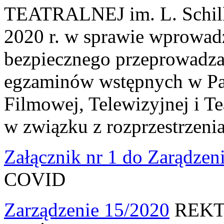
TEATRALNEJ im. L. Schille
2020 r. w sprawie wprowad
bezpiecznego przeprowadza
egzaminów wstępnych w Pa
Filmowej, Telewizyjnej i Te
w związku z rozprzestrzen
Załącznik nr 1 do Zarądzen
COVID
Zarządzenie 15/2020
REKT