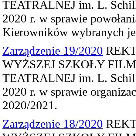
TEATRALNEJ im. L. Schille
2020 r. w sprawie powołan
Kierowników wybranych jed
Zarządzenie 19/2020
REKT
WYŻSZEJ SZKOŁY FILM
TEATRALNEJ im. L. Schille
2020 r. w sprawie organiza
2020/2021.
Zarządzenie 18/2020
REKT