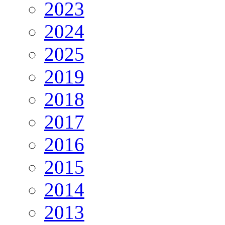
2023
2024
2025
2019
2018
2017
2016
2015
2014
2013