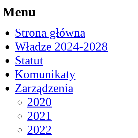
Menu
Strona główna
Władze 2024-2028
Statut
Komunikaty
Zarządzenia
2020
2021
2022