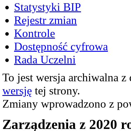
Statystyki BIP
Rejestr zmian
Kontrole
Dostępność cyfrowa
Rada Uczelni
To jest wersja archiwalna z
wersję
tej strony.
Zmiany wprowadzono z p
Zarządzenia z 2020 r