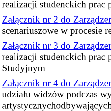
realizacji studenckich prac
Załącznik nr 2 do Zarządze
scenariuszowe w procesie re
Załącznik nr 3 do Zarządze
realizacji studenckich prac
Studyjnym
Załącznik nr 4 do Zarządze
udziału widzów podczas w
artystycznychodbywających