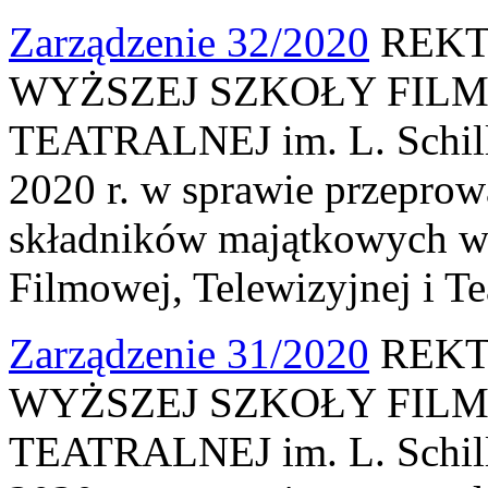
Zarządzenie 32/2020
REKT
WYŻSZEJ SZKOŁY FILM
TEATRALNEJ im. L. Schille
2020 r. w sprawie przeprow
składników majątkowych w
Filmowej, Telewizyjnej i Te
Zarządzenie 31/2020
REKT
WYŻSZEJ SZKOŁY FILM
TEATRALNEJ im. L. Schille