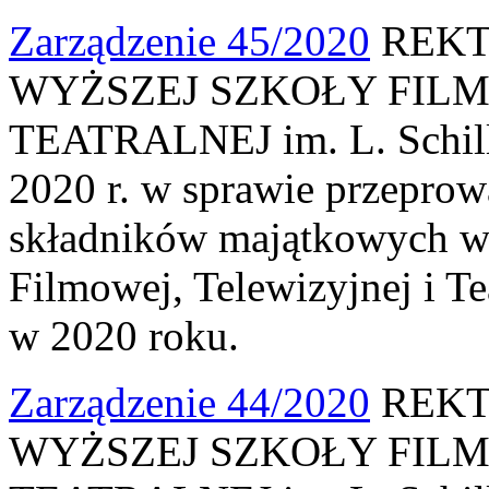
Zarządzenie 45/2020
REKT
WYŻSZEJ SZKOŁY FILM
TEATRALNEJ im. L. Schille
2020 r. w sprawie przeprow
składników majątkowych w
Filmowej, Telewizyjnej i Te
w 2020 roku.
Zarządzenie 44/2020
REKT
WYŻSZEJ SZKOŁY FILM