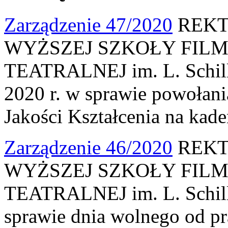
Zarządzenie 47/2020
REKT
WYŻSZEJ SZKOŁY FILM
TEATRALNEJ im. L. Schille
2020 r. w sprawie powołani
Jakości Kształcenia na kad
Zarządzenie 46/2020
REKT
WYŻSZEJ SZKOŁY FILM
TEATRALNEJ im. L. Schille
sprawie dnia wolnego od pr