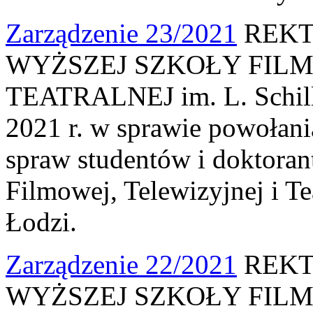
Zarządzenie 23/2021
REKT
WYŻSZEJ SZKOŁY FILM
TEATRALNEJ im. L. Schille
2021 r. w sprawie powołani
spraw studentów i doktora
Filmowej, Telewizyjnej i Te
Łodzi.
Zarządzenie 22/2021
REKT
WYŻSZEJ SZKOŁY FILM