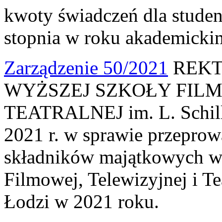
kwoty świadczeń dla studen
stopnia w roku akademicki
Zarządzenie 50/2021
REKT
WYŻSZEJ SZKOŁY FILM
TEATRALNEJ im. L. Schille
2021 r. w sprawie przeprow
składników majątkowych w
Filmowej, Telewizyjnej i Te
Łodzi w 2021 roku.