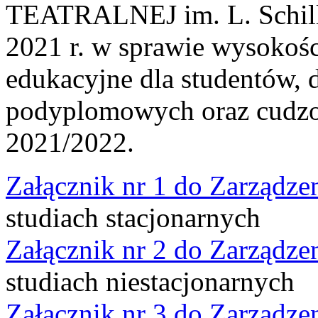
TEATRALNEJ im. L. Schille
2021 r. w sprawie wysokośc
edukacyjne dla studentów, 
podyplomowych oraz cudz
2021/2022.
Załącznik nr 1 do Zarządze
studiach stacjonarnych
Załącznik nr 2 do Zarządze
studiach niestacjonarnych
Załącznik nr 3 do Zarządze