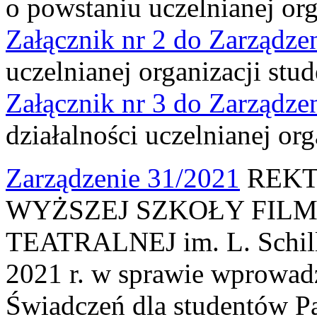
o powstaniu uczelnianej org
Załącznik nr 2 do Zarządze
uczelnianej organizacji stud
Załącznik nr 3 do Zarządze
działalności uczelnianej org
Zarządzenie 31/2021
REKT
WYŻSZEJ SZKOŁY FILM
TEATRALNEJ im. L. Schille
2021 r. w sprawie wprowad
Świadczeń dla studentów P