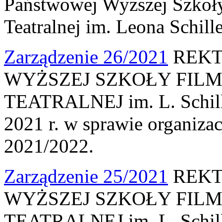
Państwowej Wyższej Szkoły
Teatralnej im. Leona Schill
Zarządzenie 26/2021
REKT
WYŻSZEJ SZKOŁY FILM
TEATRALNEJ im. L. Schille
2021 r. w sprawie organiza
2021/2022.
Zarządzenie 25/2021
REKT
WYŻSZEJ SZKOŁY FILM
TEATRALNEJ im. L. Schille