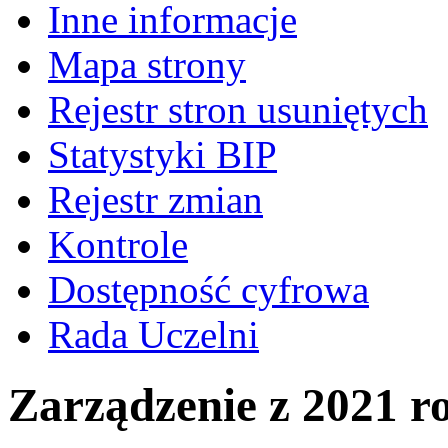
Inne informacje
Mapa strony
Rejestr stron usuniętych
Statystyki BIP
Rejestr zmian
Kontrole
Dostępność cyfrowa
Rada Uczelni
Zarządzenie z 2021 r