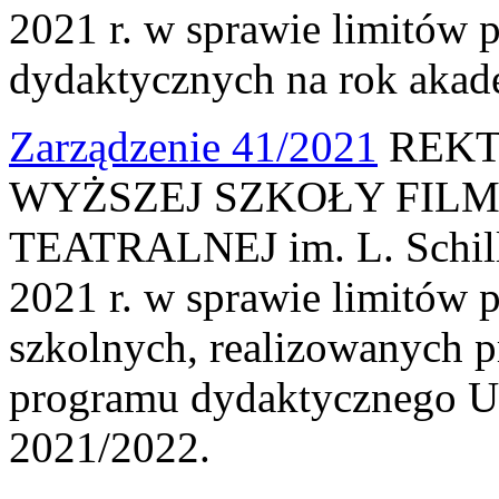
2021 r. w sprawie limitów 
dydaktycznych na rok akad
Zarządzenie 41/2021
REKT
WYŻSZEJ SZKOŁY FILM
TEATRALNEJ im. L. Schille
2021 r. w sprawie limitów
szkolnych, realizowanych 
programu dydaktycznego U
2021/2022.