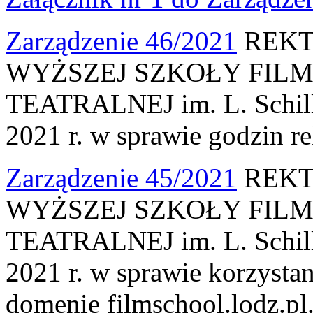
Zarządzenie 46/2021
REKT
WYŻSZEJ SZKOŁY FILM
TEATRALNEJ im. L. Schille
2021 r. w sprawie godzin re
Zarządzenie 45/2021
REKT
WYŻSZEJ SZKOŁY FILM
TEATRALNEJ im. L. Schille
2021 r. w sprawie korzysta
domenie filmschool.lodz.pl