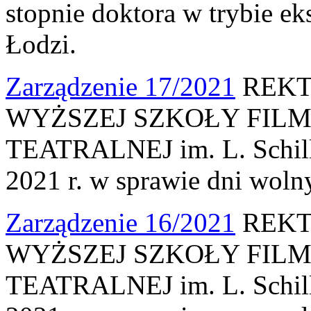
stopnie doktora w trybie 
Łodzi.
Zarządzenie 17/2021
REKT
WYŻSZEJ SZKOŁY FILM
TEATRALNEJ im. L. Schille
2021 r. w sprawie dni woln
Zarządzenie 16/2021
REKT
WYŻSZEJ SZKOŁY FILM
TEATRALNEJ im. L. Schille