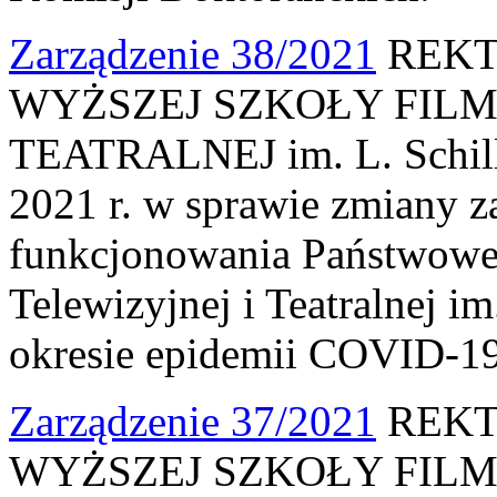
Zarządzenie 38/2021
REKT
WYŻSZEJ SZKOŁY FILM
TEATRALNEJ im. L. Schille
2021 r. w sprawie zmiany z
funkcjonowania Państwowe
Telewizyjnej i Teatralnej i
okresie epidemii COVID-19
Zarządzenie 37/2021
REKT
WYŻSZEJ SZKOŁY FILM