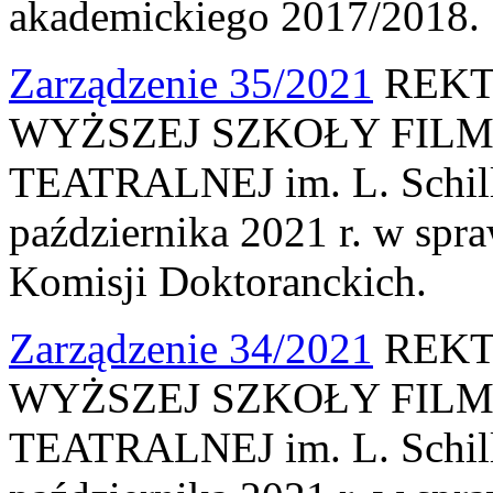
akademickiego 2017/2018.
Zarządzenie 35/2021
REKT
WYŻSZEJ SZKOŁY FILM
TEATRALNEJ im. L. Schille
października 2021 r. w sp
Komisji Doktoranckich.
Zarządzenie 34/2021
REKT
WYŻSZEJ SZKOŁY FILM
TEATRALNEJ im. L. Schille