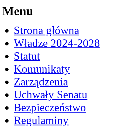
Menu
Strona główna
Władze 2024-2028
Statut
Komunikaty
Zarządzenia
Uchwały Senatu
Bezpieczeństwo
Regulaminy