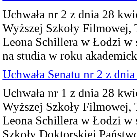
Uchwała nr 2 z dnia 28 kwi
Wyższej Szkoły Filmowej, Te
Leona Schillera w Łodzi w 
na studia w roku akademic
Uchwała Senatu nr 2 z dnia 
Uchwała nr 1 z dnia 28 kwi
Wyższej Szkoły Filmowej, Te
Leona Schillera w Łodzi w 
Szkoły Doktorskiej Państw