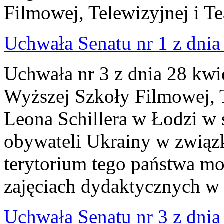
Filmowej, Telewizyjnej i Te
Uchwała Senatu nr 1 z dnia
Uchwała nr 3 z dnia 28 kwi
Wyższej Szkoły Filmowej, Te
Leona Schillera w Łodzi w
obywateli Ukrainy w związ
terytorium tego państwa mo
zajęciach dydaktycznych w 
Uchwała Senatu nr 3 z dnia 