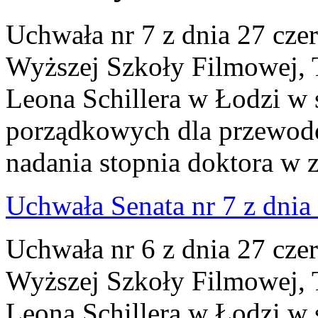
Uchwała nr 7 z dnia 27 cze
Wyższej Szkoły Filmowej, Te
Leona Schillera w Łodzi w
porządkowych dla przewod
nadania stopnia doktora w z
Uchwała Senata nr 7 z dnia
Uchwała nr 6 z dnia 27 cze
Wyższej Szkoły Filmowej, Te
Leona Schillera w Łodzi w