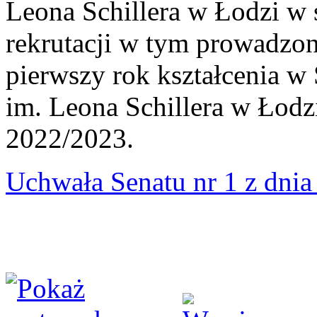
Leona Schillera w Łodzi w 
rekrutacji w tym prowadzon
pierwszy rok kształcenia 
im. Leona Schillera w Łod
2022/2023.
Uchwała Senatu nr 1 z dnia 