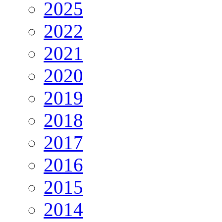
2025
2022
2021
2020
2019
2018
2017
2016
2015
2014