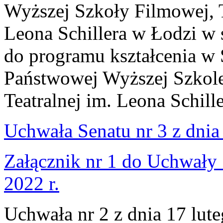
Wyższej Szkoły Filmowej, Te
Leona Schillera w Łodzi w
do programu kształcenia w 
Państwowej Wyższej Szkole
Teatralnej im. Leona Schill
Uchwała Senatu nr 3 z dnia 
Załącznik nr 1 do Uchwały 
2022 r.
Uchwała nr 2 z dnia 17 lut