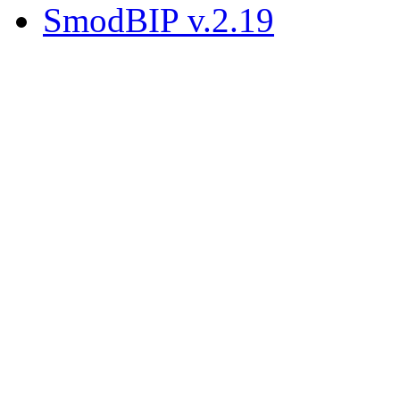
SmodBIP v.2.19