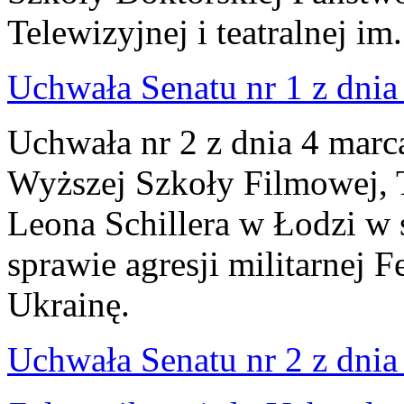
Telewizyjnej i teatralnej im
Uchwała Senatu nr 1 z dnia 
Uchwała nr 2 z dnia 4 marc
Wyższej Szkoły Filmowej, Te
Leona Schillera w Łodzi w 
sprawie agresji militarnej 
Ukrainę.
Uchwała Senatu nr 2 z dnia