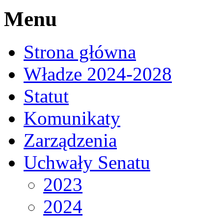
Menu
Strona główna
Władze 2024-2028
Statut
Komunikaty
Zarządzenia
Uchwały Senatu
2023
2024