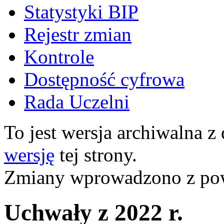
Statystyki BIP
Rejestr zmian
Kontrole
Dostępność cyfrowa
Rada Uczelni
To jest wersja archiwalna z
wersję
tej strony.
Zmiany wprowadzono z p
Uchwały z 2022 r.