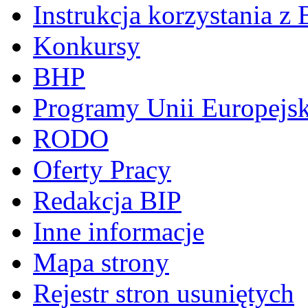
Instrukcja korzystania z 
Konkursy
BHP
Programy Unii Europejsk
RODO
Oferty Pracy
Redakcja BIP
Inne informacje
Mapa strony
Rejestr stron usuniętych