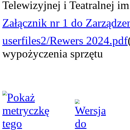
Telewizyjnej i Teatralnej i
Załącznik nr 1 do Zarządze
userfiles2/Rewers 2024.pdf
wypożyczenia sprzętu