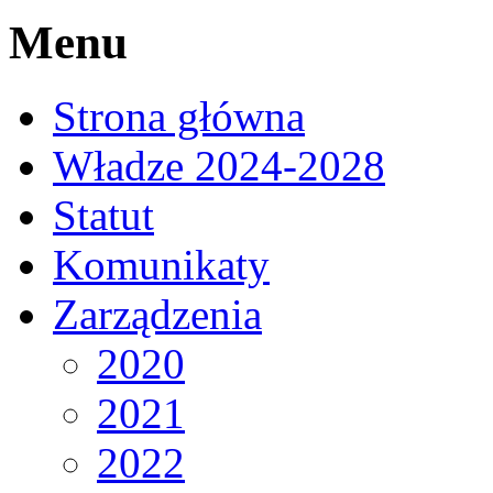
Menu
Strona główna
Władze 2024-2028
Statut
Komunikaty
Zarządzenia
2020
2021
2022