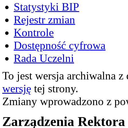
Statystyki BIP
Rejestr zmian
Kontrole
Dostępność cyfrowa
Rada Uczelni
To jest wersja archiwalna z
wersję
tej strony.
Zmiany wprowadzono z p
Zarządzenia Rektora 