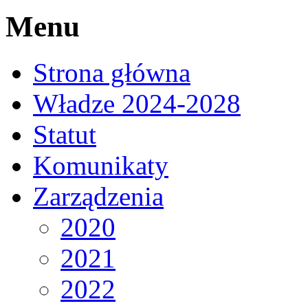
Menu
Strona główna
Władze 2024-2028
Statut
Komunikaty
Zarządzenia
2020
2021
2022