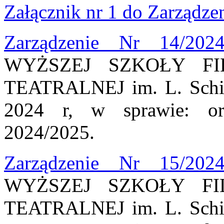
Załącznik nr 1 do Zarządze
Zarządzenie Nr 14/202
WYŻSZEJ SZKOŁY FI
TEATRALNEJ im. L. Schill
2024 r, w sprawie: org
2024/2025.
Zarządzenie Nr 15/202
WYŻSZEJ SZKOŁY FI
TEATRALNEJ im. L. Schill