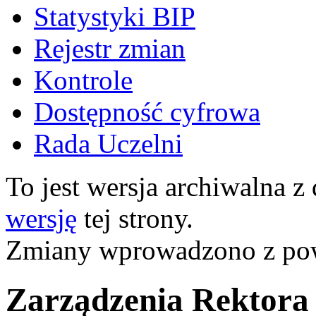
Statystyki BIP
Rejestr zmian
Kontrole
Dostępność cyfrowa
Rada Uczelni
To jest wersja archiwalna z
wersję
tej strony.
Zmiany wprowadzono z p
Zarządzenia Rektora 