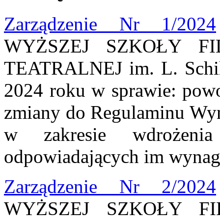
Zarządzenie Nr 1/2024
WYŻSZEJ SZKOŁY FI
TEATRALNEJ im. L. Schill
2024 roku w sprawie: powo
zmiany do Regulaminu Wy
w zakresie wdrożenia
odpowiadających im wynag
Zarządzenie Nr 2/2024
WYŻSZEJ SZKOŁY FI