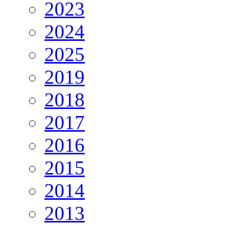
2023
2024
2025
2019
2018
2017
2016
2015
2014
2013