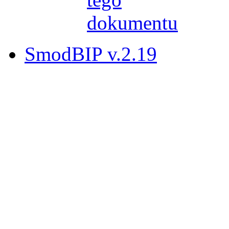
SmodBIP v.2.19