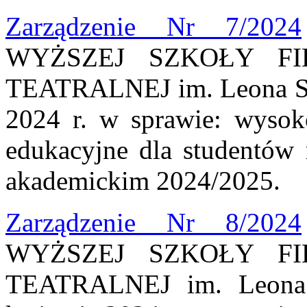
Zarządzenie Nr 7/2024
WYŻSZEJ SZKOŁY FI
TEATRALNEJ im. Leona Sch
2024 r. w sprawie: wysoko
edukacyjne dla studentów 
akademickim 2024/2025.
Zarządzenie Nr 8/2024
WYŻSZEJ SZKOŁY FI
TEATRALNEJ im. Leona 