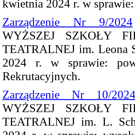
kwietnia 2024 r. w sprawie:
Zarządzenie Nr 9/2024
WYŻSZEJ SZKOŁY FI
TEATRALNEJ im. Leona Sch
2024 r. w sprawie: pow
Rekrutacyjnych.
Zarządzenie Nr 10/202
WYŻSZEJ SZKOŁY FI
TEATRALNEJ im. L. Schi