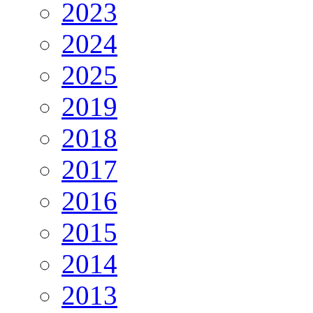
2023
2024
2025
2019
2018
2017
2016
2015
2014
2013