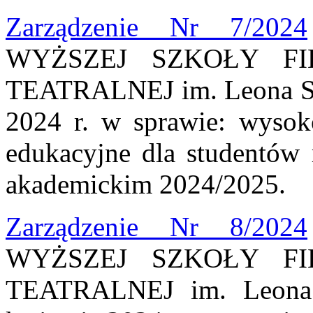
Zarządzenie Nr 7/2024
WYŻSZEJ SZKOŁY FI
TEATRALNEJ im. Leona Sch
2024 r. w sprawie: wysoko
edukacyjne dla studentów 
akademickim 2024/2025.
Zarządzenie Nr 8/2024
WYŻSZEJ SZKOŁY FI
TEATRALNEJ im. Leona 