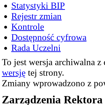
Statystyki BIP
Rejestr zmian
Kontrole
Dostępność cyfrowa
Rada Uczelni
To jest wersja archiwalna z
wersję
tej strony.
Zmiany wprowadzono z p
Zarządzenia Rektora 