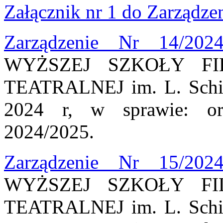
Załącznik nr 1 do Zarządze
Zarządzenie Nr 14/202
WYŻSZEJ SZKOŁY FI
TEATRALNEJ im. L. Schill
2024 r, w sprawie: org
2024/2025.
Zarządzenie Nr 15/202
WYŻSZEJ SZKOŁY FI
TEATRALNEJ im. L. Schill