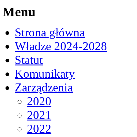
Menu
Strona główna
Władze 2024-2028
Statut
Komunikaty
Zarządzenia
2020
2021
2022