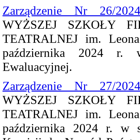
Zarządzenie Nr 26/202
WYŻSZEJ SZKOŁY FI
TEATRALNEJ im. Leona 
października 2024 r.
Ewaluacyjnej.
Zarządzenie Nr 27/202
WYŻSZEJ SZKOŁY FI
TEATRALNEJ im. Leona 
października 2024 r. w s