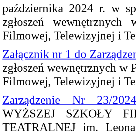
października 2024 r. w s
zgłoszeń wewnętrznych 
Filmowej, Telewizyjnej i Te
Załącznik nr 1 do Zarządze
zgłoszeń wewnętrznych w 
Filmowej, Telewizyjnej i Te
Zarządzenie Nr 23/202
WYŻSZEJ SZKOŁY FI
TEATRALNEJ im. Leona 