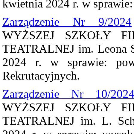
kwietnia 2024 r. w sprawie:
Zarządzenie Nr 9/2024
WYŻSZEJ SZKOŁY FI
TEATRALNEJ im. Leona Sch
2024 r. w sprawie: pow
Rekrutacyjnych.
Zarządzenie Nr 10/202
WYŻSZEJ SZKOŁY FI
TEATRALNEJ im. L. Schi