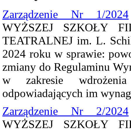
Zarządzenie Nr 1/2024
WYŻSZEJ SZKOŁY FI
TEATRALNEJ im. L. Schill
2024 roku w sprawie: powo
zmiany do Regulaminu Wy
w zakresie wdrożenia
odpowiadających im wynag
Zarządzenie Nr 2/2024
WYŻSZEJ SZKOŁY FI