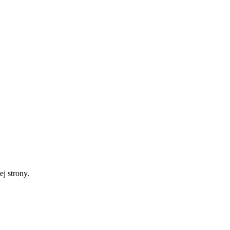
ej strony.