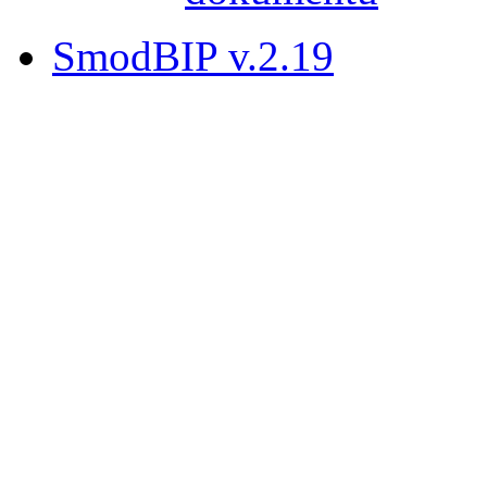
SmodBIP v.2.19