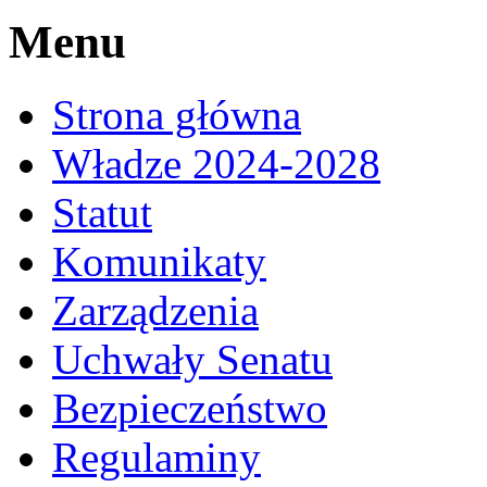
Menu
Strona główna
Władze 2024-2028
Statut
Komunikaty
Zarządzenia
Uchwały Senatu
Bezpieczeństwo
Regulaminy