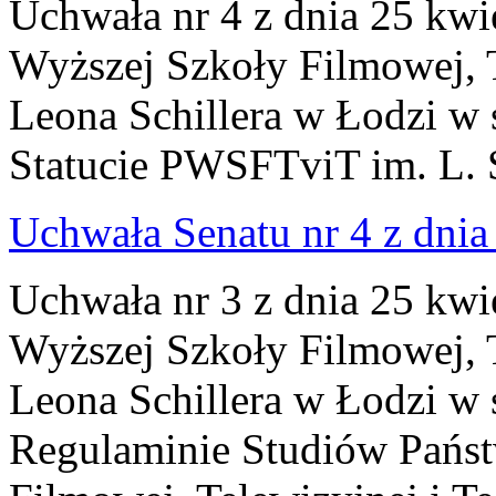
Uchwała nr 4 z dnia 25 kwi
Wyższej Szkoły Filmowej, Te
Leona Schillera w Łodzi w 
Statucie PWSFTviT im. L. S
Uchwała Senatu nr 4 z dnia 
Uchwała nr 3 z dnia 25 kwi
Wyższej Szkoły Filmowej, Te
Leona Schillera w Łodzi w 
Regulaminie Studiów Pańs