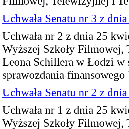
Filmowej, Telewizyjnej i Te
Uchwała Senatu nr 3 z dnia 
Uchwała nr 2 z dnia 25 kwi
Wyższej Szkoły Filmowej, Te
Leona Schillera w Łodzi w 
sprawozdania finansowego 
Uchwała Senatu nr 2 z dnia 
Uchwała nr 1 z dnia 25 kwi
Wyższej Szkoły Filmowej, Te