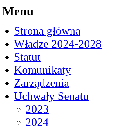
Menu
Strona główna
Władze 2024-2028
Statut
Komunikaty
Zarządzenia
Uchwały Senatu
2023
2024