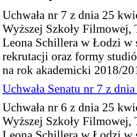
Uchwała nr 7 z dnia 25 kwi
Wyższej Szkoły Filmowej, Te
Leona Schillera w Łodzi w
rekrutacji oraz formy stud
na rok akademicki 2018/20
Uchwała Senatu nr 7 z dnia 
Uchwała nr 6 z dnia 25 kwi
Wyższej Szkoły Filmowej, Te
Leona Schillera w Łodzi w 