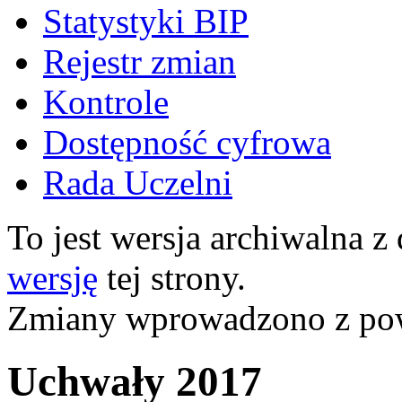
Statystyki BIP
Rejestr zmian
Kontrole
Dostępność cyfrowa
Rada Uczelni
To jest wersja archiwalna z
wersję
tej strony.
Zmiany wprowadzono z p
Uchwały 2017