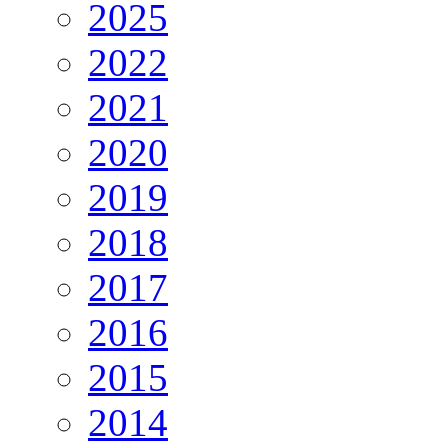
2025
2022
2021
2020
2019
2018
2017
2016
2015
2014