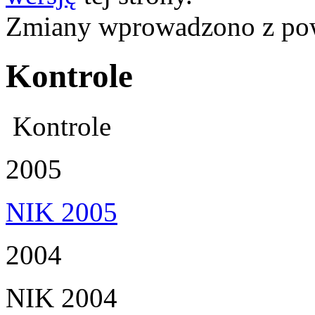
Zmiany wprowadzono z p
Kontrole
Kontrole
2005
NIK 2005
2004
NIK 2004