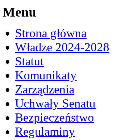
Menu
Strona główna
Władze 2024-2028
Statut
Komunikaty
Zarządzenia
Uchwały Senatu
Bezpieczeństwo
Regulaminy