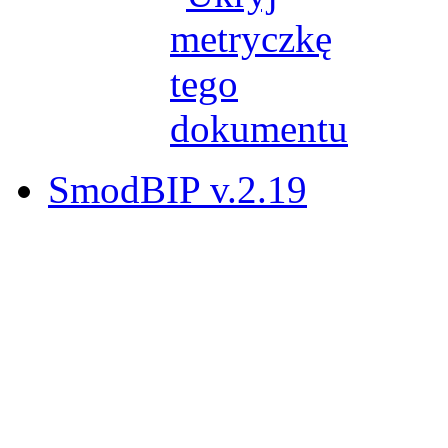
SmodBIP v.2.19