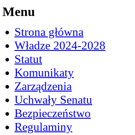
Menu
Strona główna
Władze 2024-2028
Statut
Komunikaty
Zarządzenia
Uchwały Senatu
Bezpieczeństwo
Regulaminy