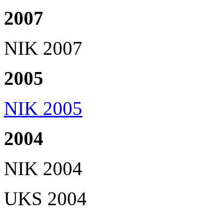
2007
NIK 2007
2005
NIK 2005
2004
NIK 2004
UKS 2004