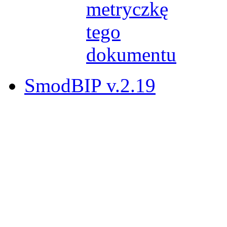
SmodBIP v.2.19