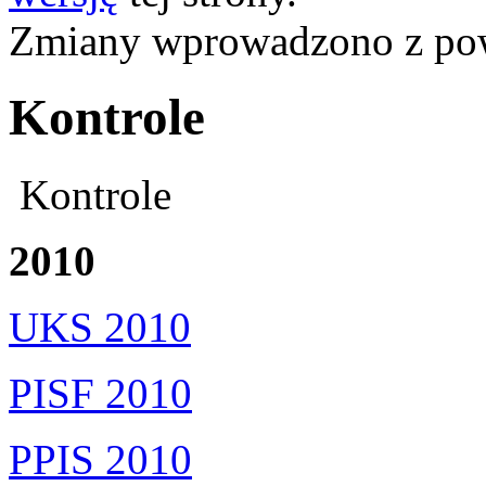
Zmiany wprowadzono z p
Kontrole
Kontrole
2010
UKS 2010
PISF 2010
PPIS 2010