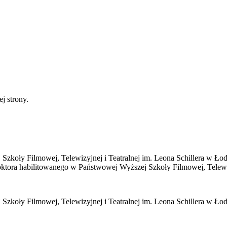
ej strony.
Szkoły Filmowej, Telewizyjnej i Teatralnej im. Leona Schillera w Łod
ktora habilitowanego w Państwowej Wyższej Szkoły Filmowej, Telewizy
 Szkoły Filmowej, Telewizyjnej i Teatralnej im. Leona Schillera w 