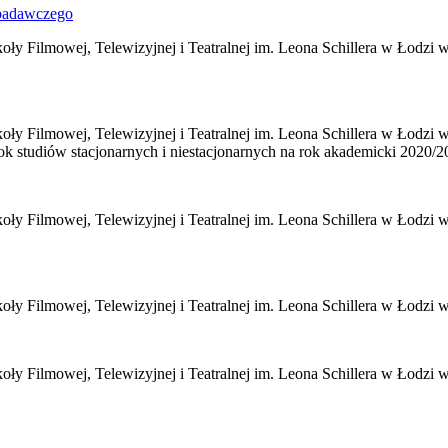
 badawczego
y Filmowej, Telewizyjnej i Teatralnej im. Leona Schillera w Łodzi w 
ły Filmowej, Telewizyjnej i Teatralnej im. Leona Schillera w Łodzi 
ok studiów stacjonarnych i niestacjonarnych na rok akademicki 2020/2
oły Filmowej, Telewizyjnej i Teatralnej im. Leona Schillera w Łodz
oły Filmowej, Telewizyjnej i Teatralnej im. Leona Schillera w Łodzi 
oły Filmowej, Telewizyjnej i Teatralnej im. Leona Schillera w Łodzi