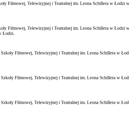
ły Filmowej, Telewizyjnej i Teatralnej im. Leona Schillera w Łodzi 
oły Filmowej, Telewizyjnej i Teatralnej im. Leona Schillera w Łodz
w Łodzi.
Szkoły Filmowej, Telewizyjnej i Teatralnej im. Leona Schillera w Ło
Szkoły Filmowej, Telewizyjnej i Teatralnej im. Leona Schillera w Ło
 Szkoły Filmowej, Telewizyjnej i Teatralnej im. Leona Schillera w Ło