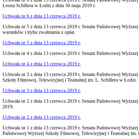
Leona Schillera w Łodzi z dnia 30 maja 2019 r.
Uchwała nr 6 z dnia 13 czerwca 2019 r.
Uchwała nr 5 z dnia 13 czerwca 2019 r. Senatu Państwowej Wyższej S
warunków i trybu zwalniania z opłat.
Uchwała nr 5 z dnia 13 czerwca 2019 r.
Uchwała nr 4 z dnia 13 czerwca 2019 r. Senatu Państwowej Wyższej 
Uchwała nr 4 z dnia 13 czerwca 2019 r.
Uchwała nr 3 z dnia 13 czerwca 2019 r. Senatu Państwowej Wyższej 
Szkoły Filmowej, Telewizyjnej i Teatralnej im. L. Schillera w Łodzi.
Uchwała nr 3 z dnia 13 czerwca 2019 r.
Uchwała nr 2 z dnia 13 czerwca 2019 r. Senatu Państwowej Wyższej 
2019.
Uchwała nr 2 z dnia 13 czerwca 2019 r.
Uchwała nr 1 z dnia 13 czerwca 2019 r. Senatu Państwowej Wyższej 
Państwowej Wyższej Szkoły Filmowej, Telewizyjnej i Teatralnej im. L