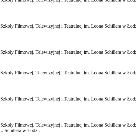
zkoły Filmowej, Telewizyjnej i Teatralnej im. Leona Schillera w Łodzi
Szkoły Filmowej, Telewizyjnej i Teatralnej im. Leona Schillera w Ł
Szkoły Filmowej, Telewizyjnej i Teatralnej im. Leona Schillera w Ł
Szkoły Filmowej, Telewizyjnej i Teatralnej im. Leona Schillera w Ło
Szkoły Filmowej, Telewizyjnej i Teatralnej im. Leona Schillera w Ło
. Schillera w Łodzi.