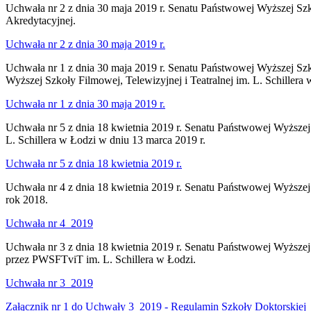
Uchwała nr 2 z dnia 30 maja 2019 r. Senatu Państwowej Wyższej Szko
Akredytacyjnej.
Uchwała nr 2 z dnia 30 maja 2019 r.
Uchwała nr 1 z dnia 30 maja 2019 r. Senatu Państwowej Wyższej Szk
Wyższej Szkoły Filmowej, Telewizyjnej i Teatralnej im. L. Schillera 
Uchwała nr 1 z dnia 30 maja 2019 r.
Uchwała nr 5 z dnia 18 kwietnia 2019 r. Senatu Państwowej Wyższej 
L. Schillera w Łodzi w dniu 13 marca 2019 r.
Uchwała nr 5 z dnia 18 kwietnia 2019 r.
Uchwała nr 4 z dnia 18 kwietnia 2019 r. Senatu Państwowej Wyższej 
rok 2018.
Uchwała nr 4_2019
Uchwała nr 3 z dnia 18 kwietnia 2019 r. Senatu Państwowej Wyższej
przez PWSFTviT im. L. Schillera w Łodzi.
Uchwała nr 3_2019
Załącznik nr 1 do Uchwały 3_2019 - Regulamin Szkoły Doktorskiej