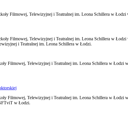
koły Filmowej, Telewizyjnej i Teatralnej im. Leona Schillera w Łodzi
koły Filmowej, Telewizyjnej i Teatralnej im. Leona Schillera w Łodz
izyjnej i Teatralnej im. Leona Schillera w Łodzi.
ły Filmowej, Telewizyjnej i Teatralnej im. Leona Schillera w Łodzi w
ktorskiej
ły Filmowej, Telewizyjnej i Teatralnej im. Leona Schillera w Łodzi 
WSFTviT w Łodzi.