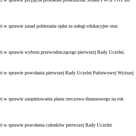
 w sprawie zasad pobierania opłat za usługi edukacyjne oraz
odzi w sprawie wyboru przewodniczącego pierwszej Rady Uczelni.
odzi w sprawie powołania pierwszej Rady Uczelni Państwowej Wyższej
dzi w sprawie zaopiniowania planu rzeczowo-finansowego na rok
dzi w sprawie powołania członków pierwszej Rady Uczelni