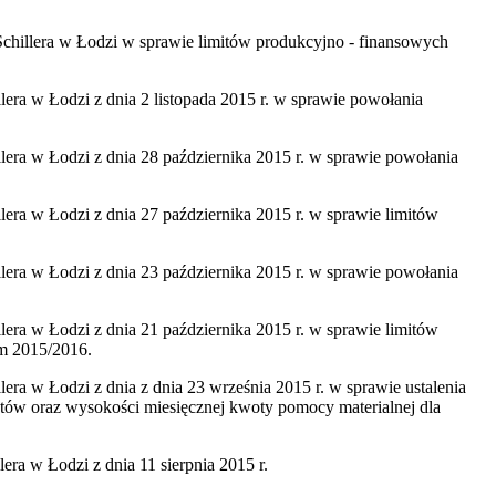
 Łodzi w sprawie limitów produkcyjno - finansowych
zi z dnia 2 listopada 2015 r. w sprawie powołania
zi z dnia 28 października 2015 r. w sprawie powołania
zi z dnia 27 października 2015 r. w sprawie limitów
zi z dnia 23 października 2015 r. w sprawie powołania
i z dnia 21 października 2015 r. w sprawie limitów
im 2015/2016.
 z dnia z dnia 23 września 2015 r. w sprawie ustalenia
antów oraz wysokości miesięcznej kwoty pomocy materialnej dla
dzi z dnia 11 sierpnia 2015 r.