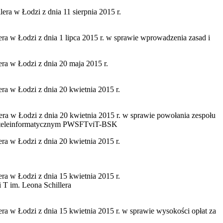
dzi z dnia 11 sierpnia 2015 r.
 z dnia 1 lipca 2015 r. w sprawie wprowadzenia zasad i
odzi z dnia 20 maja 2015 r.
dzi z dnia 20 kwietnia 2015 r.
 z dnia 20 kwietnia 2015 r. w sprawie powołania zespołu
mie teleinformatycznym PWSFTviT-BSK
dzi z dnia 20 kwietnia 2015 r.
dzi z dnia 15 kwietnia 2015 r.
 T im. Leona Schillera
 z dnia 15 kwietnia 2015 r. w sprawie wysokości opłat za