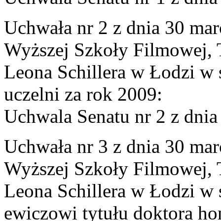
Uchwała nr 2 z dnia 30 mar
Wyższej Szkoły Filmowej, Te
Leona Schillera w Łodzi w 
uczelni za rok 2009:
Uchwala Senatu nr 2 z dnia
Uchwała nr 3 z dnia 30 mar
Wyższej Szkoły Filmowej, Te
Leona Schillera w Łodzi w
ewiczowi tytułu doktora h