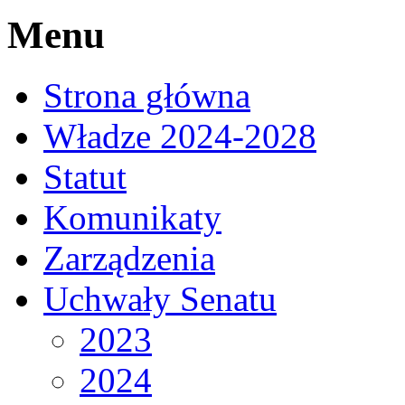
Menu
Strona główna
Władze 2024-2028
Statut
Komunikaty
Zarządzenia
Uchwały Senatu
2023
2024