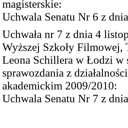
magisterskie:
Uchwala Senatu Nr 6 z dnia
Uchwała nr 7 z dnia 4 list
Wyższej Szkoły Filmowej, Te
Leona Schillera w Łodzi w 
sprawozdania z działalnoś
akademickim 2009/2010:
Uchwala Senatu Nr 7 z dnia