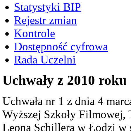
Statystyki BIP
Rejestr zmian
Kontrole
Dostępność cyfrowa
Rada Uczelni
Uchwały z 2010 roku
Uchwała nr 1 z dnia 4 marc
Wyższej Szkoły Filmowej, Te
Leona Schillera w Łodzi w 