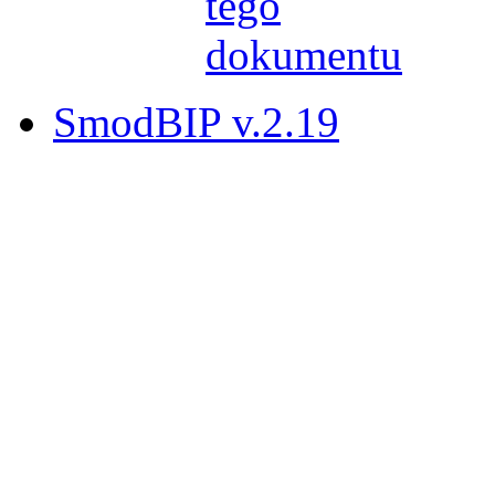
SmodBIP v.2.19