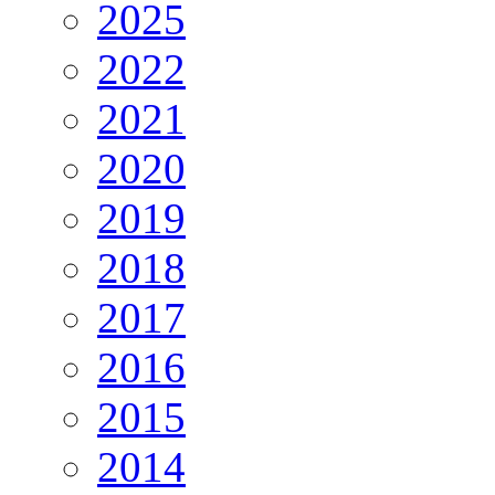
2025
2022
2021
2020
2019
2018
2017
2016
2015
2014