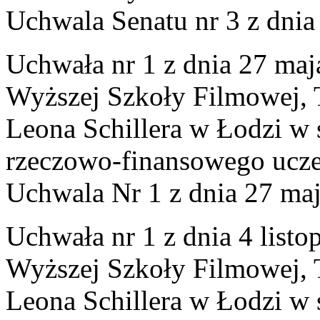
Uchwala Senatu nr 3 z dnia
Uchwała nr 1 z dnia 27 maj
Wyższej Szkoły Filmowej, Te
Leona Schillera w Łodzi w 
rzeczowo-finansowego uczel
Uchwala Nr 1 z dnia 27 ma
Uchwała nr 1 z dnia 4 list
Wyższej Szkoły Filmowej, Te
Leona Schillera w Łodzi w