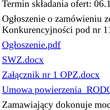
Termin składania ofert: 06.
Ogłoszenie o zamówieniu z
Konkurencyjności pod nr 
Ogłoszenie.pdf
SWZ.docx
Załącznik nr 1 OPZ.docx
Umowa powierzenia_ROD
Zamawiający dokonuje mody