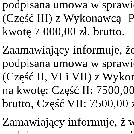
podpisana umowa w sprawi
(Część III) z Wykonawcą-
kwotę 7 000,00 zł. brutto.
Zaamawiający informuje, że
podpisana umowa w sprawi
(Część II, VI i VII) z Wyk
na kwotę: Część II: 7500,00 
brutto, Część VII: 7500,00 z
Zamawiający informuje, ż w