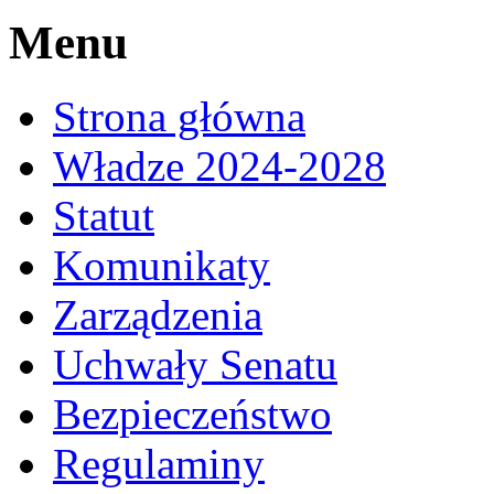
Menu
Strona główna
Władze 2024-2028
Statut
Komunikaty
Zarządzenia
Uchwały Senatu
Bezpieczeństwo
Regulaminy