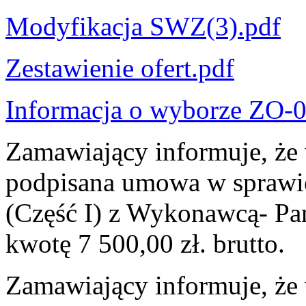
Modyfikacja SWZ(3).pdf
Zestawienie ofert.pdf
Informacja o wyborze ZO
Zamawiający informuje, że 
podpisana umowa w sprawi
(Część I) z Wykonawcą- P
kwotę 7 500,00 zł. brutto.
Zamawiający informuje, że 