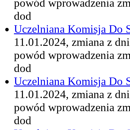
powód wprowadzenia zm
dod
Uczelniana Komisja Do 
11.01.2024, zmiana z dn
powód wprowadzenia zm
dod
Uczelniana Komisja Do 
11.01.2024, zmiana z dn
powód wprowadzenia zm
dod