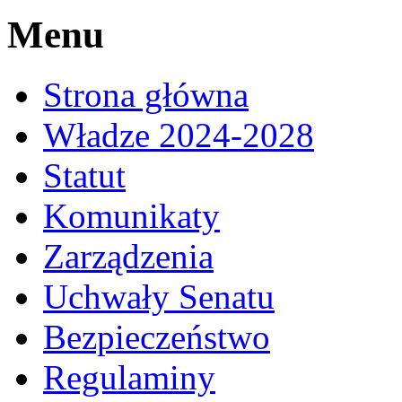
Menu
Strona główna
Władze 2024-2028
Statut
Komunikaty
Zarządzenia
Uchwały Senatu
Bezpieczeństwo
Regulaminy