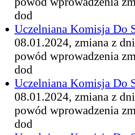
powód wprowadzenia zm
dod
Uczelniana Komisja Do 
08.01.2024, zmiana z dn
powód wprowadzenia zm
dod
Uczelniana Komisja Do 
08.01.2024, zmiana z dn
powód wprowadzenia zm
dod