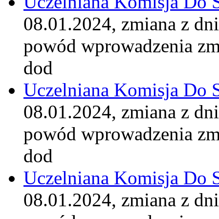
Uczelniana Komisja Do 
08.01.2024, zmiana z dn
powód wprowadzenia zm
dod
Uczelniana Komisja Do 
08.01.2024, zmiana z dn
powód wprowadzenia zm
dod
Uczelniana Komisja Do 
08.01.2024, zmiana z dn