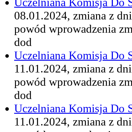
Uczelniana Komisja Do 
08.01.2024, zmiana z dn
powód wprowadzenia zm
dod
Uczelniana Komisja Do 
11.01.2024, zmiana z dn
powód wprowadzenia zm
dod
Uczelniana Komisja Do 
11.01.2024, zmiana z dn