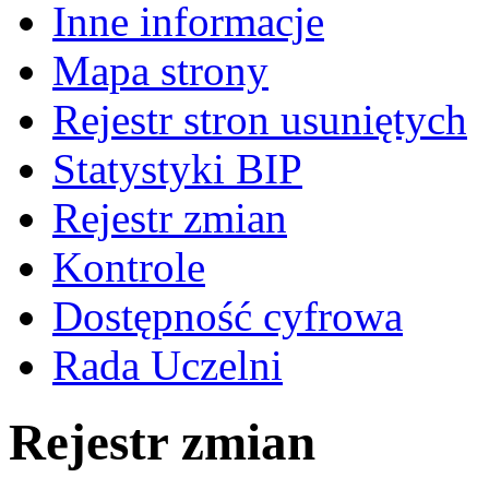
Inne informacje
Mapa strony
Rejestr stron usuniętych
Statystyki BIP
Rejestr zmian
Kontrole
Dostępność cyfrowa
Rada Uczelni
Rejestr zmian