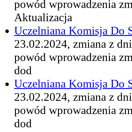
powód wprowadzenia zm
Aktualizacja
Uczelniana Komisja Do 
23.02.2024, zmiana z dn
powód wprowadzenia zm
dod
Uczelniana Komisja Do 
23.02.2024, zmiana z dn
powód wprowadzenia zm
dod