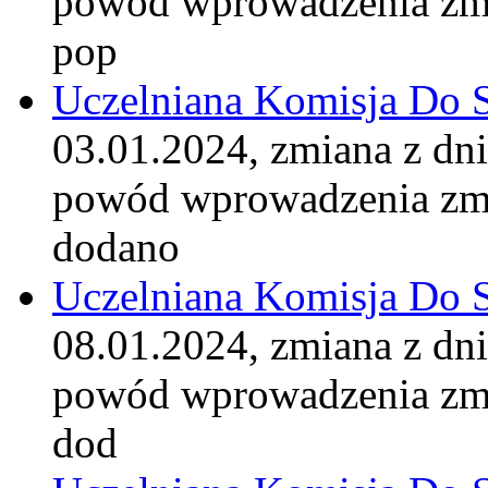
powód wprowadzenia zm
pop
Uczelniana Komisja Do 
03.01.2024, zmiana z dn
powód wprowadzenia zm
dodano
Uczelniana Komisja Do 
08.01.2024, zmiana z dn
powód wprowadzenia zm
dod