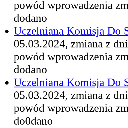
powód wprowadzenia zm
dodano
Uczelniana Komisja Do 
05.03.2024, zmiana z dn
powód wprowadzenia zm
dodano
Uczelniana Komisja Do 
05.03.2024, zmiana z dn
powód wprowadzenia zm
do0dano