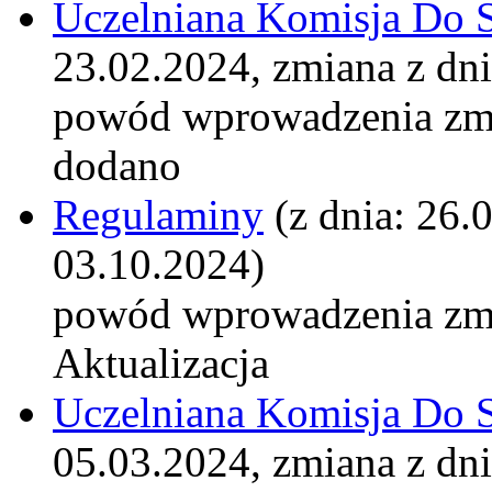
Uczelniana Komisja Do 
23.02.2024, zmiana z dn
powód wprowadzenia zm
dodano
Regulaminy
(z dnia: 26.
03.10.2024)
powód wprowadzenia zm
Aktualizacja
Uczelniana Komisja Do 
05.03.2024, zmiana z dn