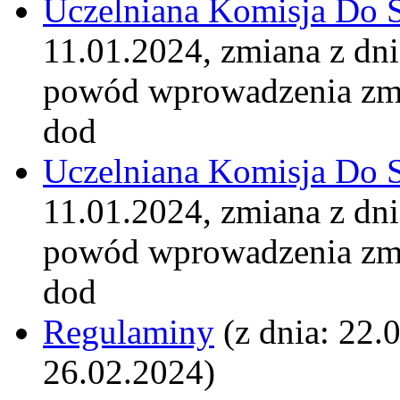
Uczelniana Komisja Do 
11.01.2024, zmiana z dn
powód wprowadzenia zm
dod
Uczelniana Komisja Do 
11.01.2024, zmiana z dn
powód wprowadzenia zm
dod
Regulaminy
(z dnia: 22.
26.02.2024)