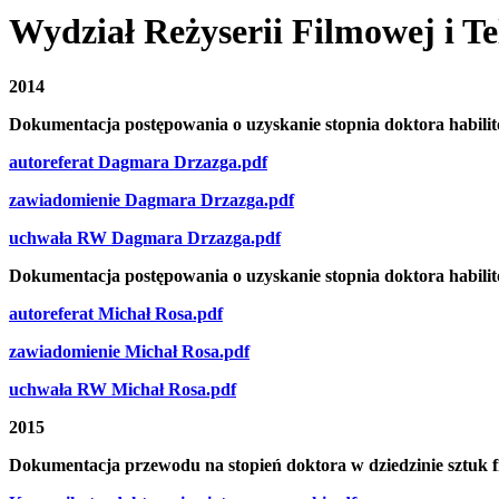
Wydział Reżyserii Filmowej i Te
2014
Dokumentacja postępowania o uzyskanie stopnia doktora habili
autoreferat Dagmara Drzazga.pdf
zawiadomienie Dagmara Drzazga.pdf
uchwała RW Dagmara Drzazga.pdf
Dokumentacja postępowania o uzyskanie stopnia doktora habilit
autoreferat Michał Rosa.pdf
zawiadomienie Michał Rosa.pdf
uchwała RW Michał Rosa.pdf
2015
Dokumentacja przewodu na stopień doktora w dziedzinie sztuk f