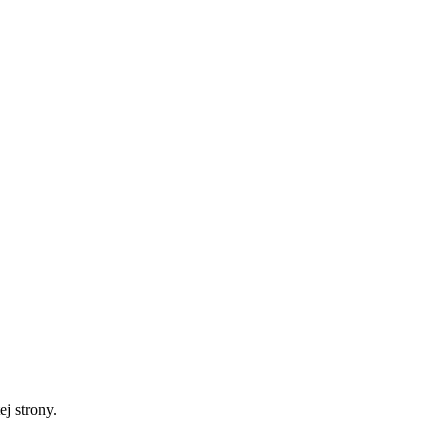
ej strony.