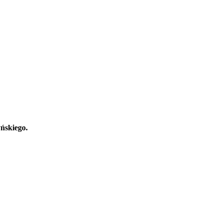
ńskiego.