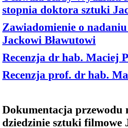
stopnia doktora sztuki J
Zawiadomienie o nadaniu 
Jackowi Bławutowi
Recenzja dr hab. Maciej 
Recenzja prof. dr hab. Ma
Dokumentacja przewodu na
dziedzinie sztuki filmowe