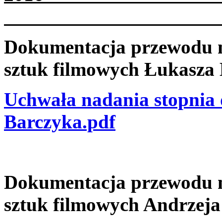
Dokumentacja przewodu na
sztuk filmowych Łukasza
Uchwała nadania stopnia 
Barczyka.pdf
Dokumentacja przewodu na
sztuk filmowych Andrzeja