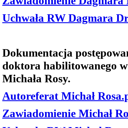
Zawiadomienie Dagmara 
Uchwała RW Dagmara Dr
Dokumentacja postępowani
doktora habilitowanego w
Michała Rosy.
Autoreferat Michał Rosa.
Zawiadomienie Michał Ro