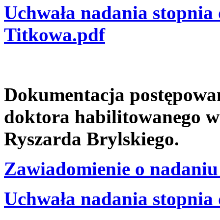
Uchwała nadania stopnia 
Titkowa.pdf
Dokumentacja postępowani
doktora habilitowanego w
Ryszarda Brylskiego.
Zawiadomienie o nadaniu 
Uchwała nadania stopnia 