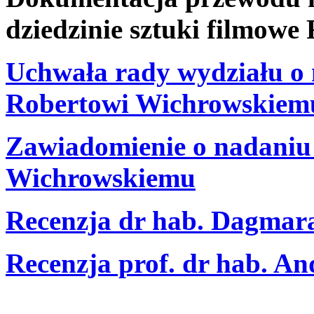
dziedzinie sztuki filmow
Uchwała rady wydziału o 
Robertowi Wichrowskiem
Zawiadomienie o nadaniu 
Wichrowskiemu
Recenzja dr hab. Dagmar
Recenzja prof. dr hab. A