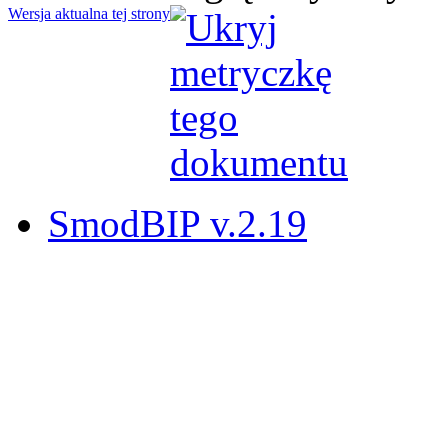
Wersja aktualna tej strony
SmodBIP v.2.19