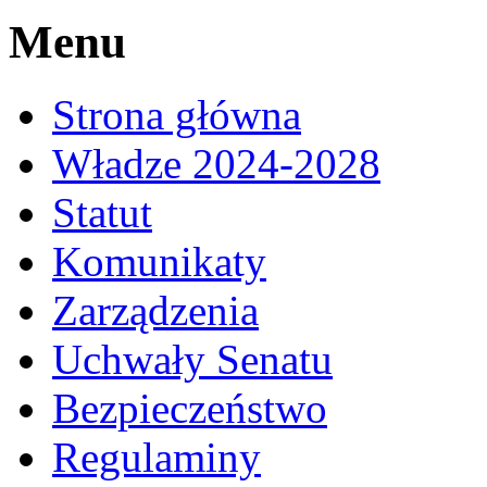
Menu
Strona główna
Władze 2024-2028
Statut
Komunikaty
Zarządzenia
Uchwały Senatu
Bezpieczeństwo
Regulaminy