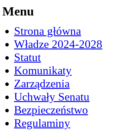
Menu
Strona główna
Władze 2024-2028
Statut
Komunikaty
Zarządzenia
Uchwały Senatu
Bezpieczeństwo
Regulaminy