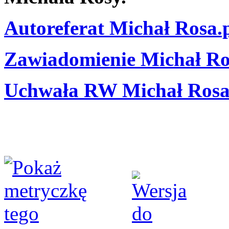
Autoreferat Michał Rosa.
Zawiadomienie Michał Ro
Uchwała RW Michał Rosa