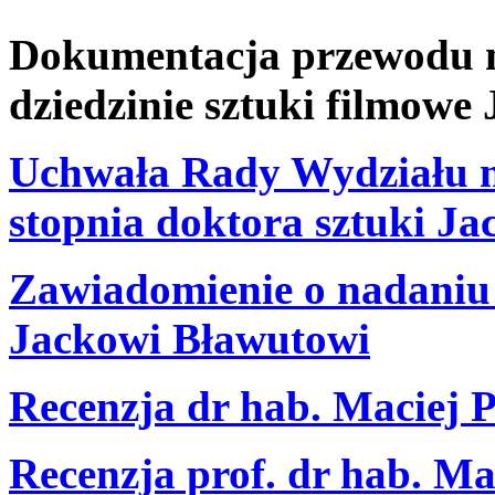
Dokumentacja przewodu na
dziedzinie sztuki filmowe
Uchwała Rady Wydziału n
stopnia doktora sztuki J
Zawiadomienie o nadaniu 
Jackowi Bławutowi
Recenzja dr hab. Maciej 
Recenzja prof. dr hab. Ma