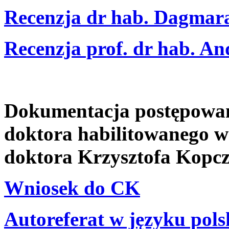
Recenzja dr hab. Dagmar
Recenzja prof. dr hab. A
Dokumentacja postępowani
doktora habilitowanego w
doktora Krzysztofa Kopcz
Wniosek do CK
Autoreferat w języku pol