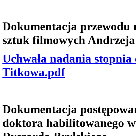
Dokumentacja przewodu na
sztuk filmowych Andrzeja
Uchwała nadania stopnia 
Titkowa.pdf
Dokumentacja postępowani
doktora habilitowanego w