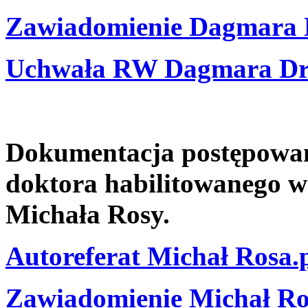
Zawiadomienie Dagmara 
Uchwała RW Dagmara Dr
Dokumentacja postępowani
doktora habilitowanego w
Michała Rosy.
Autoreferat Michał Rosa.
Zawiadomienie Michał Ro