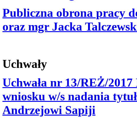
Publiczna obrona pracy d
oraz mgr Jacka Talczewsk
Uchwały
Uchwała nr 13/REŻ/2017 
wniosku w/s nadania tytuł
Andrzejowi Sapiji