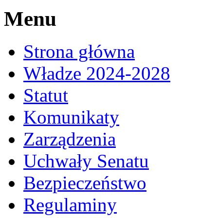
Menu
Strona główna
Władze 2024-2028
Statut
Komunikaty
Zarządzenia
Uchwały Senatu
Bezpieczeństwo
Regulaminy