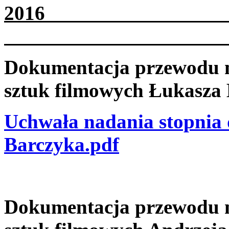
2
Dokumentacja przewodu na
sztuk filmowych Łukasza
Uchwała nadania stopnia 
Barczyka.pdf
Dokumentacja przewodu na