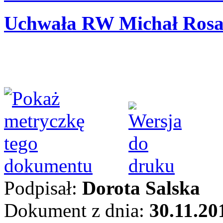
Uchwała RW Michał Rosa
Podpisał:
Dorota Salska
Dokument z dnia:
30.11.20