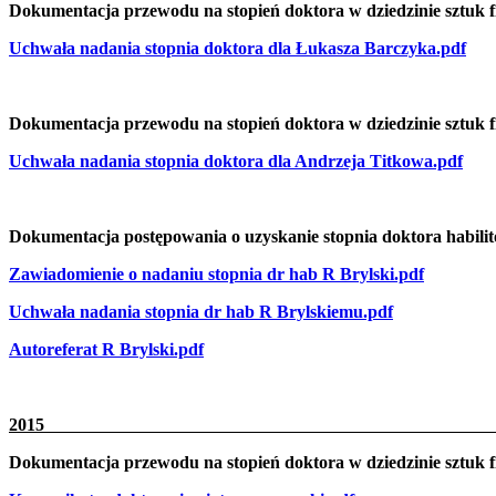
Dokumentacja przewodu na stopień doktora w dziedzinie sztuk
Uchwała nadania stopnia doktora dla Łukasza Barczyka.pdf
Dokumentacja przewodu na stopień doktora w dziedzinie sztuk
Uchwała nadania stopnia doktora dla Andrzeja Titkowa.pdf
Dokumentacja postępowania o uzyskanie stopnia doktora habilit
Zawiadomienie o nadaniu stopnia dr hab R Brylski.pdf
Uchwała nadania stopnia dr hab R Brylskiemu.pdf
Autoreferat R Brylski.pdf
20
Dokumentacja przewodu na stopień doktora w dziedzinie sztuk f