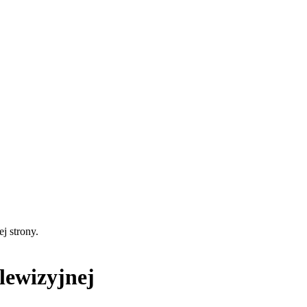
ej strony.
lewizyjnej