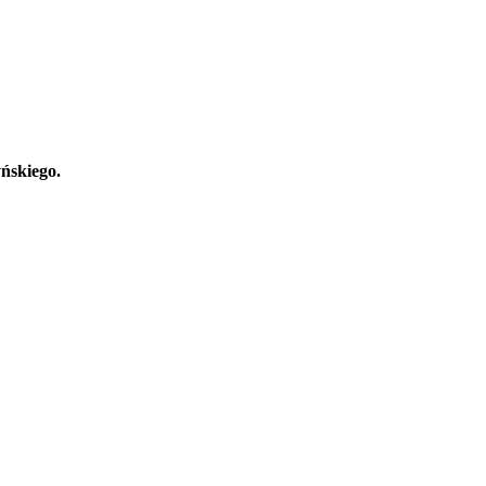
ńskiego.