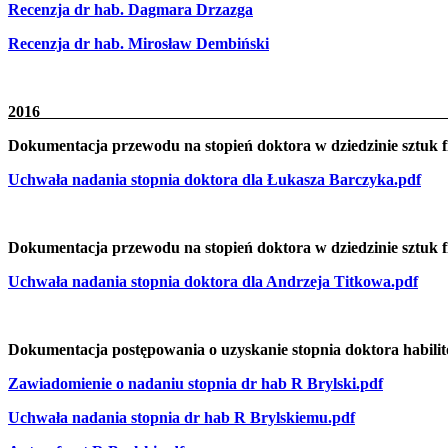
Recenzja dr hab. Dagmara Drzazga
Recenzja dr hab. Mirosław Dembiński
20
Dokumentacja przewodu na stopień doktora w dziedzinie sztuk
Uchwała nadania stopnia doktora dla Łukasza Barczyka.pdf
Dokumentacja przewodu na stopień doktora w dziedzinie sztuk
Uchwała nadania stopnia doktora dla Andrzeja Titkowa.pdf
Dokumentacja postępowania o uzyskanie stopnia doktora habilit
Zawiadomienie o nadaniu stopnia dr hab R Brylski.pdf
Uchwała nadania stopnia dr hab R Brylskiemu.pdf