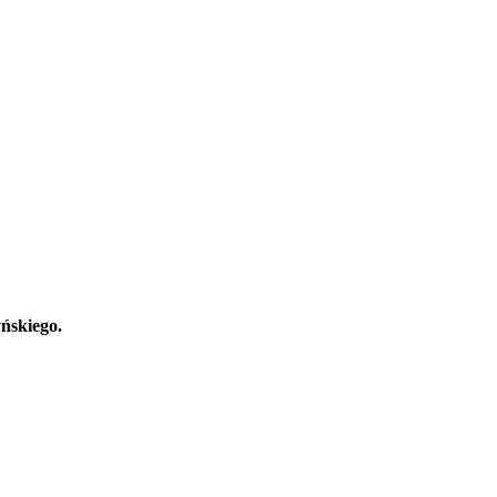
ńskiego.