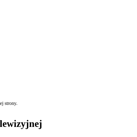
ej strony.
lewizyjnej