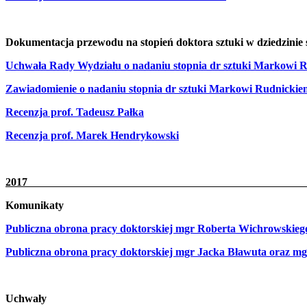
Dokumentacja przewodu na stopień doktora sztuki w dziedzinie
Uchwała Rady Wydziału o nadaniu stopnia dr sztuki Markowi 
Zawiadomienie o nadaniu stopnia dr sztuki Markowi Rudnicki
Recenzja prof. Tadeusz Pałka
Recenzja prof. Marek Hendrykowski
20
Komunikaty
Publiczna obrona pracy doktorskiej mgr Roberta Wichrowskieg
Publiczna obrona pracy doktorskiej mgr Jacka Bławuta oraz mg
Uchwały