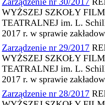
Zarządzenie nr 30/2017
RE
WYŻSZEJ SZKOŁY FILM
TEATRALNEJ im. L. Schille
2017 r. w sprawie zakłado
Zarządzenie nr 29/2017
RE
WYŻSZEJ SZKOŁY FILM
TEATRALNEJ im. L. Schille
2017 r. w sprawie zakłado
Zarządzenie nr 28/2017
RE
WYŻSZEJ SZKOŁY FILM