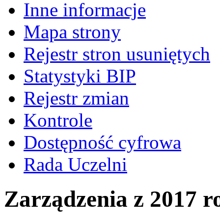
Inne informacje
Mapa strony
Rejestr stron usuniętych
Statystyki BIP
Rejestr zmian
Kontrole
Dostępność cyfrowa
Rada Uczelni
Zarządzenia z 2017 r