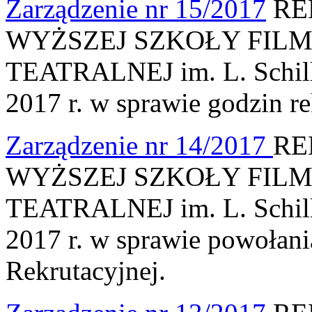
Zarządzenie nr 15/2017
RE
WYŻSZEJ SZKOŁY FILM
TEATRALNEJ im. L. Schille
2017 r. w sprawie godzin re
Zarządzenie nr 14/2017
RE
WYŻSZEJ SZKOŁY FILM
TEATRALNEJ im. L. Schille
2017 r. w sprawie powołani
Rekrutacyjnej.