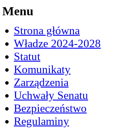
Menu
Strona główna
Władze 2024-2028
Statut
Komunikaty
Zarządzenia
Uchwały Senatu
Bezpieczeństwo
Regulaminy