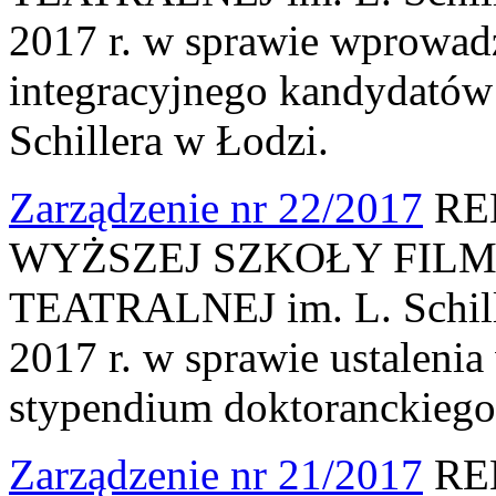
2017 r. w sprawie wprowad
integracyjnego kandydatów
Schillera w Łodzi.
Zarządzenie nr 22/2017
RE
WYŻSZEJ SZKOŁY FILM
TEATRALNEJ im. L. Schille
2017 r. w sprawie ustalenia
stypendium doktoranckiego
Zarządzenie nr 21/2017
RE