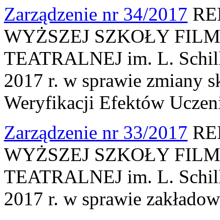
Zarządzenie nr 34/2017
RE
WYŻSZEJ SZKOŁY FILM
TEATRALNEJ im. L. Schille
2017 r. w sprawie zmiany s
Weryfikacji Efektów Uczeni
Zarządzenie nr 33/2017
RE
WYŻSZEJ SZKOŁY FILM
TEATRALNEJ im. L. Schille
2017 r. w sprawie zakłado