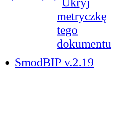
SmodBIP v.2.19