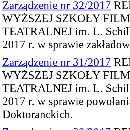
Zarządzenie nr 32/2017
RE
WYŻSZEJ SZKOŁY FILM
TEATRALNEJ im. L. Schille
2017 r. w sprawie zakłado
Zarządzenie nr 31/2017
RE
WYŻSZEJ SZKOŁY FILM
TEATRALNEJ im. L. Schille
2017 r. w sprawie powołan
Doktoranckich.