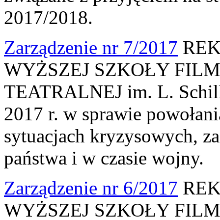
2017/2018.
Zarządzenie nr 7/2017
REK
WYŻSZEJ SZKOŁY FILM
TEATRALNEJ im. L. Schille
2017 r. w sprawie powołan
sytuacjach kryzysowych, za
państwa i w czasie wojny.
Zarządzenie nr 6/2017
REK
WYŻSZEJ SZKOŁY FILM