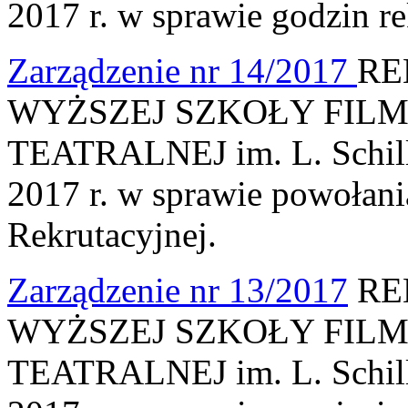
2017 r. w sprawie godzin re
Zarządzenie nr 14/2017
RE
WYŻSZEJ SZKOŁY FILM
TEATRALNEJ im. L. Schille
2017 r. w sprawie powołani
Rekrutacyjnej.
Zarządzenie nr 13/2017
RE
WYŻSZEJ SZKOŁY FILM
TEATRALNEJ im. L. Schille