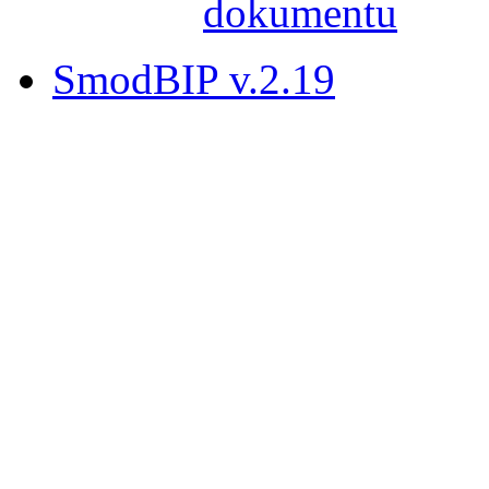
SmodBIP v.2.19