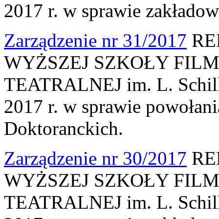
2017 r. w sprawie zakłado
Zarządzenie nr 31/2017
RE
WYŻSZEJ SZKOŁY FILM
TEATRALNEJ im. L. Schille
2017 r. w sprawie powołan
Doktoranckich.
Zarządzenie nr 30/2017
RE
WYŻSZEJ SZKOŁY FILM
TEATRALNEJ im. L. Schille