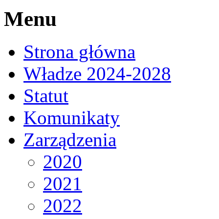
Menu
Strona główna
Władze 2024-2028
Statut
Komunikaty
Zarządzenia
2020
2021
2022