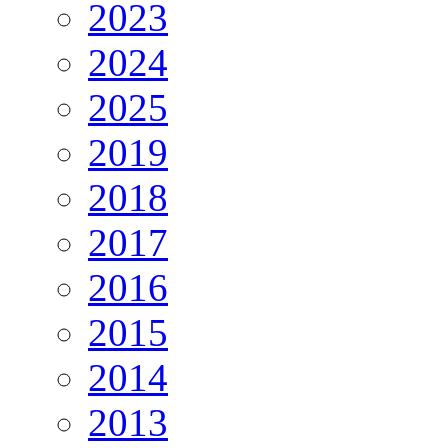
2023
2024
2025
2019
2018
2017
2016
2015
2014
2013