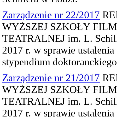
Zarządzenie nr 22/2017
RE
WYŻSZEJ SZKOŁY FILM
TEATRALNEJ im. L. Schille
2017 r. w sprawie ustalenia
stypendium doktoranckiego
Zarządzenie nr 21/2017
RE
WYŻSZEJ SZKOŁY FILM
TEATRALNEJ im. L. Schille
2017 r. w sprawie ustaleni