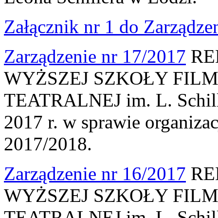
Załącznik nr 1 do Zarządze
Zarządzenie nr 17/2017
RE
WYŻSZEJ SZKOŁY FILM
TEATRALNEJ im. L. Schille
2017 r. w sprawie organiza
2017/2018.
Zarządzenie nr 16/2017
RE
WYŻSZEJ SZKOŁY FILM
TEATRALNEJ im. L. Schille