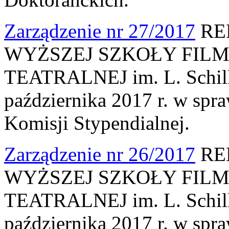
Zarządzenie nr 27/2017
RE
WYŻSZEJ SZKOŁY FILM
TEATRALNEJ im. L. Schille
października 2017 r. w spr
Komisji Stypendialnej.
Zarządzenie nr 26/2017
RE
WYŻSZEJ SZKOŁY FILM
TEATRALNEJ im. L. Schille
października 2017 r. w spr