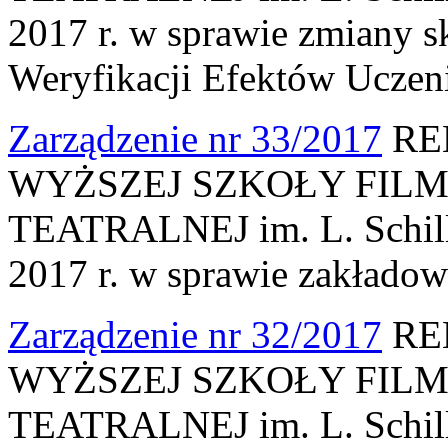
2017 r. w sprawie zmiany s
Weryfikacji Efektów Uczeni
Zarządzenie nr 33/2017
RE
WYŻSZEJ SZKOŁY FILM
TEATRALNEJ im. L. Schille
2017 r. w sprawie zakłado
Zarządzenie nr 32/2017
RE
WYŻSZEJ SZKOŁY FILM
TEATRALNEJ im. L. Schille