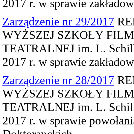
2017 r. w sprawie zakłado
Zarządzenie nr 29/2017
RE
WYŻSZEJ SZKOŁY FILM
TEATRALNEJ im. L. Schille
2017 r. w sprawie zakłado
Zarządzenie nr 28/2017
RE
WYŻSZEJ SZKOŁY FILM
TEATRALNEJ im. L. Schille
2017 r. w sprawie powołan
Doktoranckich.