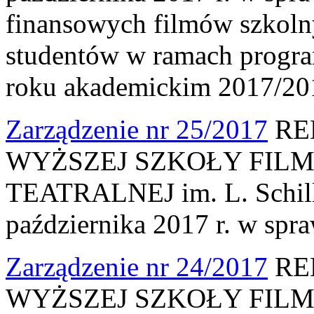
finansowych filmów szkoln
studentów w ramach progr
roku akademickim 2017/20
Zarządzenie nr 25/2017
RE
WYŻSZEJ SZKOŁY FILM
TEATRALNEJ im. L. Schille
października 2017 r. w spr
Zarządzenie nr 24/2017
RE
WYŻSZEJ SZKOŁY FILM