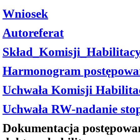
Wniosek
Autoreferat
Skład_Komisji_Habilitacy
Harmonogram postępowani
Uchwała Komisji Habilita
Uchwała RW-nadanie stop
Dokumentacja postępowani