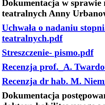
Dokumentacja w sprawie n
teatralnych Anny Urbano
Uchwała o nadaniu stopni
teatralnych.pdf
Streszczenie- pismo.pdf
Recenzja prof._A. Tward
Recenzja dr hab. M. Niem
Dokumentacja postępowani