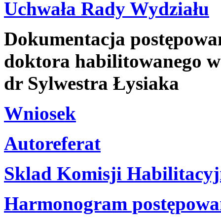
Uchwała Rady Wydziału
Dokumentacja postępowani
doktora habilitowanego w 
dr Sylwestra Łysiaka
Wniosek
Autoreferat
Sklad Komisji Habilitacyj
Harmonogram postępowani