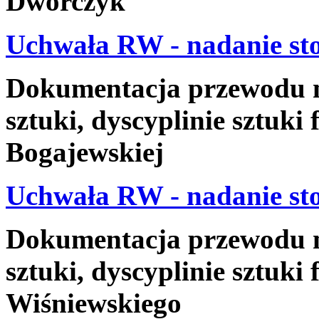
Dworczyk
Uchwała RW - nadanie sto
Dokumentacja przewodu na
sztuki, dyscyplinie sztuki
Bogajewskiej
Uchwała RW - nadanie sto
Dokumentacja przewodu na
sztuki, dyscyplinie sztuki
Wiśniewskiego