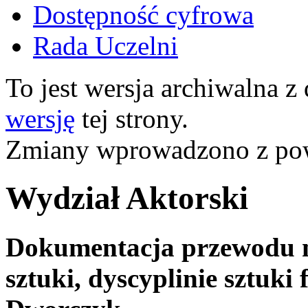
Dostępność cyfrowa
Rada Uczelni
To jest wersja archiwalna z
wersję
tej strony.
Zmiany wprowadzono z p
Wydział Aktorski
Dokumentacja przewodu na
sztuki, dyscyplinie sztuki