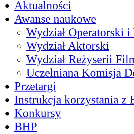
Aktualności
Awanse naukowe
Wydział Operatorski i 
Wydział Aktorski
Wydział Reżyserii Fil
Uczelniana Komisja D
Przetargi
Instrukcja korzystania z 
Konkursy
BHP