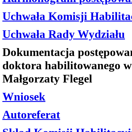
Uchwała Komisji Habilita
Uchwała Rady Wydziału
Dokumentacja postępowani
doktora habilitowanego w 
Małgorzaty Flegel
Wniosek
Autoreferat