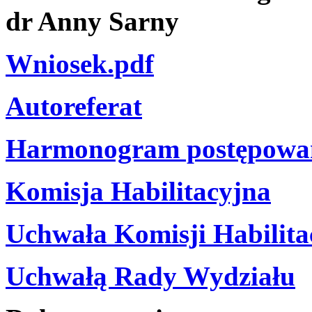
dr Anny Sarny
Wniosek.pdf
Autoreferat
Harmonogram postępowani
Komisja Habilitacyjna
Uchwała Komisji Habilita
Uchwałą Rady Wydziału