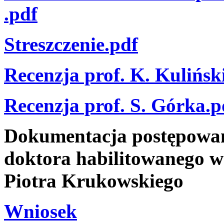
.pdf
Streszczenie.pdf
Recenzja prof. K. Kuliński
Recenzja prof. S. Górka.p
Dokumentacja postępowani
doktora habilitowanego w 
Piotra Krukowskiego
Wniosek