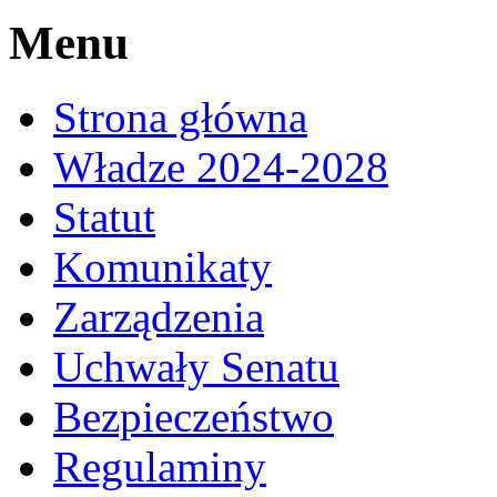
Menu
Strona główna
Władze 2024-2028
Statut
Komunikaty
Zarządzenia
Uchwały Senatu
Bezpieczeństwo
Regulaminy