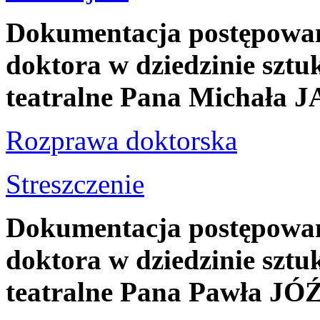
Dokumentacja postępowani
doktora w dziedzinie sztuk
teatralne Pana Michał
Rozprawa doktorska
Streszczenie
Dokumentacja postępowani
doktora w dziedzinie sztuk
teatralne Pana Pawła