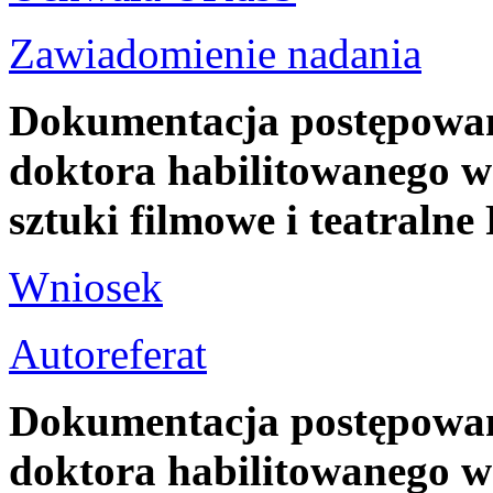
Zawiadomienie nadania
Dokumentacja postępowani
doktora habilitowanego w 
sztuki filmowe i teatra
Wniosek
Autoreferat
Dokumentacja postępowani
doktora habilitowanego w 