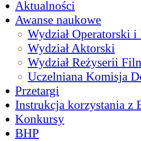
Aktualności
Awanse naukowe
Wydział Operatorski i 
Wydział Aktorski
Wydział Reżyserii Fil
Uczelniana Komisja D
Przetargi
Instrukcja korzystania z 
Konkursy
BHP