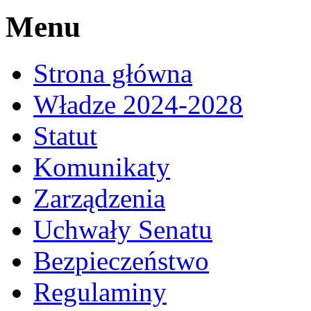
Menu
Strona główna
Władze 2024-2028
Statut
Komunikaty
Zarządzenia
Uchwały Senatu
Bezpieczeństwo
Regulaminy