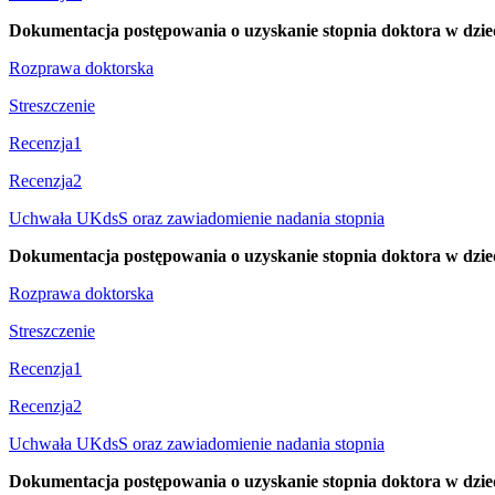
Dokumentacja postępowania o uzyskanie stopnia doktora w dziedz
Rozprawa doktorska
Streszczenie
Recenzja1
Recenzja2
Uchwała UKdsS oraz zawiadomienie nadania stopnia
Dokumentacja postępowania o uzyskanie stopnia doktora w dzied
Rozprawa doktorska
Streszczenie
Recenzja1
Recenzja2
Uchwała UKdsS oraz zawiadomienie nadania stopnia
Dokumentacja postępowania o uzyskanie stopnia doktora w dzie