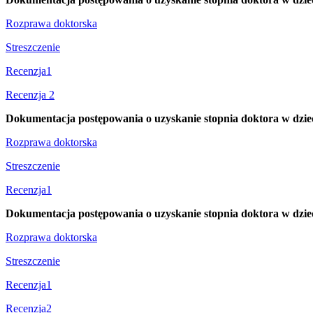
Rozprawa doktorska
Streszczenie
Recenzja1
Recenzja 2
Dokumentacja postępowania o uzyskanie stopnia doktora w dzie
Rozprawa doktorska
Streszczenie
Recenzja1
Dokumentacja postępowania o uzyskanie stopnia doktora w dzi
Rozprawa doktorska
Streszczenie
Recenzja1
Recenzja2