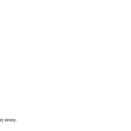
ej strony.