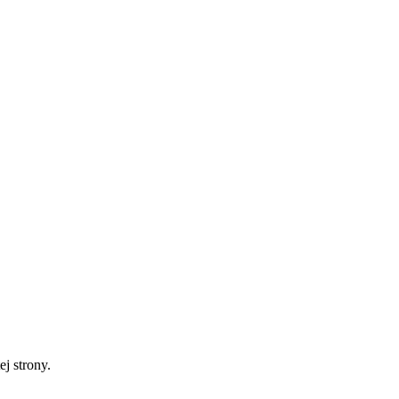
ej strony.