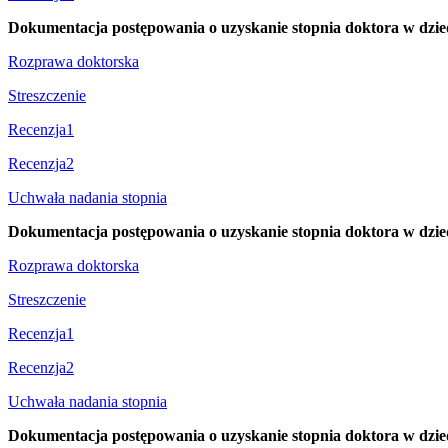
Dokumentacja postępowania o uzyskanie stopnia doktora w dziedz
Rozprawa doktorska
Streszczenie
Recenzja1
Recenzja2
Uchwała nadania stopnia
Dokumentacja postępowania o uzyskanie stopnia doktora w dzied
Rozprawa doktorska
Streszczenie
Recenzja1
Recenzja2
Uchwała nadania stopnia
Dokumentacja postępowania o uzyskanie stopnia doktora w dzie