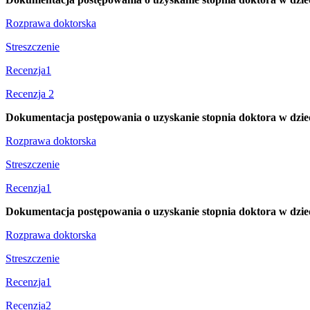
Rozprawa doktorska
Streszczenie
Recenzja1
Recenzja 2
Dokumentacja postępowania o uzyskanie stopnia doktora w dzie
Rozprawa doktorska
Streszczenie
Recenzja1
Dokumentacja postępowania o uzyskanie stopnia doktora w dzi
Rozprawa doktorska
Streszczenie
Recenzja1
Recenzja2