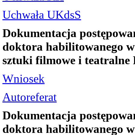
Uchwała UKdsS
Dokumentacja postępowani
doktora habilitowanego w 
sztuki filmowe i teatra
Wniosek
Autoreferat
Dokumentacja postępowani
doktora habilitowanego w 