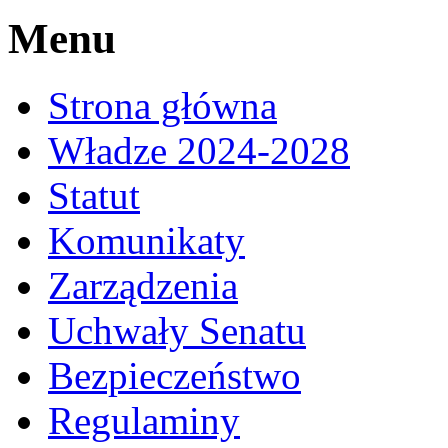
Menu
Strona główna
Władze 2024-2028
Statut
Komunikaty
Zarządzenia
Uchwały Senatu
Bezpieczeństwo
Regulaminy