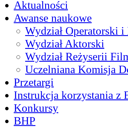
Aktualności
Awanse naukowe
Wydział Operatorski i 
Wydział Aktorski
Wydział Reżyserii Fil
Uczelniana Komisja D
Przetargi
Instrukcja korzystania z 
Konkursy
BHP