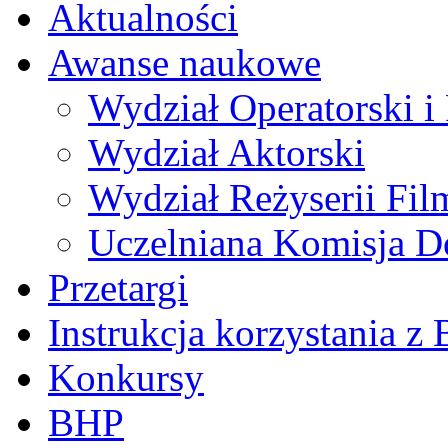
Aktualności
Awanse naukowe
Wydział Operatorski i 
Wydział Aktorski
Wydział Reżyserii Fil
Uczelniana Komisja D
Przetargi
Instrukcja korzystania z 
Konkursy
BHP