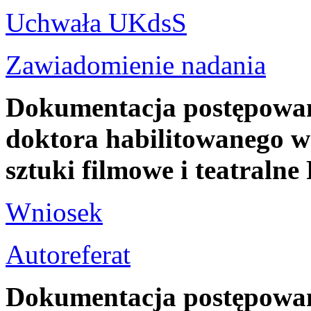
Uchwała UKdsS
Zawiadomienie nadania
Dokumentacja postępowani
doktora habilitowanego w 
sztuki filmowe i teatra
Wniosek
Autoreferat
Dokumentacja postępowani