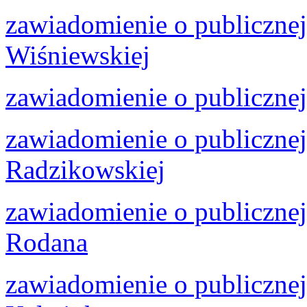
zawiadomienie o publiczne
Wiśniewskiej
zawiadomienie o publiczne
zawiadomienie o publicznej
Radzikowskiej
zawiadomienie o publiczne
Rodana
zawiadomienie o publiczne