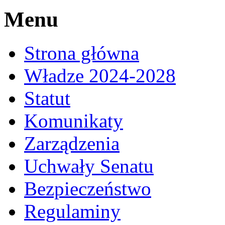
Menu
Strona główna
Władze 2024-2028
Statut
Komunikaty
Zarządzenia
Uchwały Senatu
Bezpieczeństwo
Regulaminy