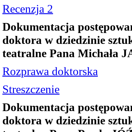
Recenzja 2
Dokumentacja postępowani
doktora w dziedzinie sztuk
teatralne Pana Michał
Rozprawa doktorska
Streszczenie
Dokumentacja postępowani
doktora w dziedzinie sztuk