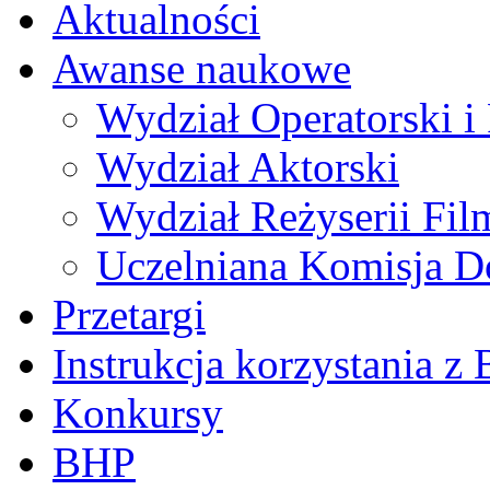
Aktualności
Awanse naukowe
Wydział Operatorski i 
Wydział Aktorski
Wydział Reżyserii Fil
Uczelniana Komisja D
Przetargi
Instrukcja korzystania z 
Konkursy
BHP