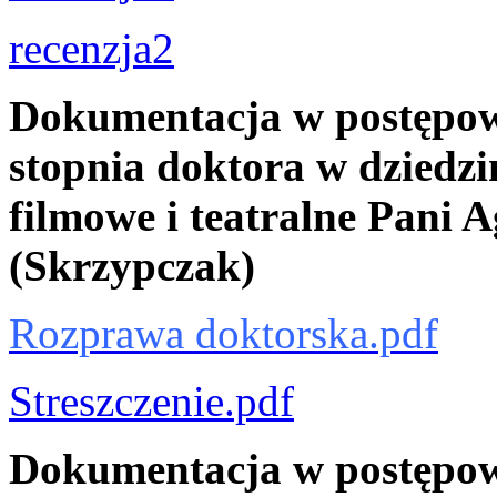
recenzja2
Dokumentacja w postępow
stopnia doktora w dziedzin
filmowe i teatralne Pani 
(Skrzypczak)
Rozprawa doktorska.pdf
Streszczenie.pdf
Dokumentacja w postępow