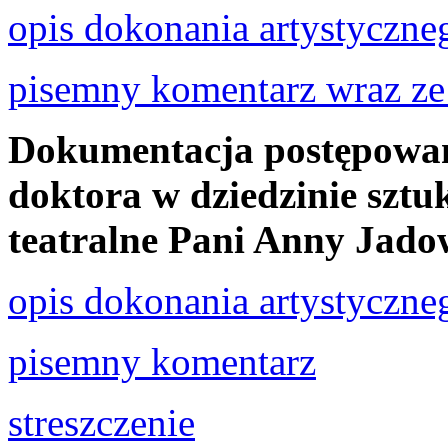
opis dokonania artystyczne
pisemny komentarz wraz ze
Dokumentacja postępowan
doktora w dziedzinie sztuk
teatralne Pani Anny Jadow
opis dokonania artystyczne
pisemny komentarz
streszczenie