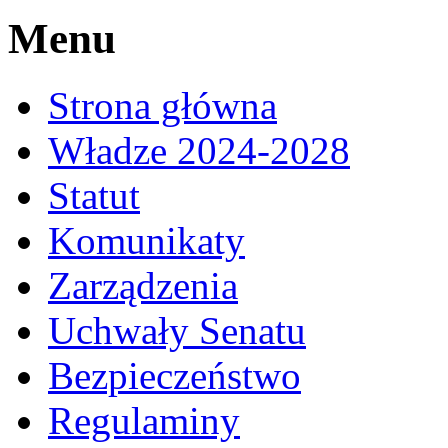
Menu
Strona główna
Władze 2024-2028
Statut
Komunikaty
Zarządzenia
Uchwały Senatu
Bezpieczeństwo
Regulaminy