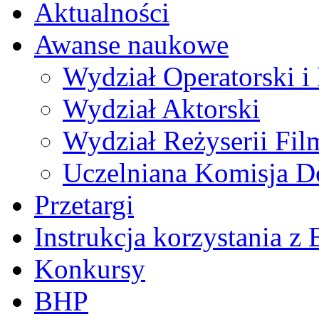
Aktualności
Awanse naukowe
Wydział Operatorski i 
Wydział Aktorski
Wydział Reżyserii Fil
Uczelniana Komisja D
Przetargi
Instrukcja korzystania z 
Konkursy
BHP