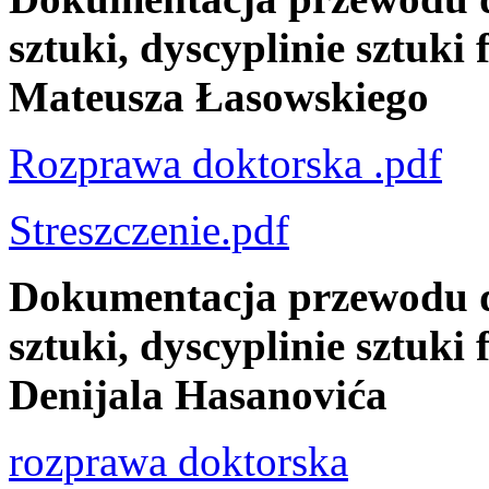
sztuki, dyscyplinie sztuki
Mateusza Łasowskiego
Rozprawa doktorska .pdf
Streszczenie.pdf
Dokumentacja przewodu d
sztuki, dyscyplinie sztuki
Denijala Hasanovića
rozprawa doktorska