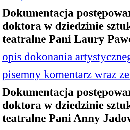
Dokumentacja postępowan
doktora w dziedzinie sztuk
teatralne Pani Laury Paw
opis dokonania artystyczne
pisemny komentarz wraz ze
Dokumentacja postępowan
doktora w dziedzinie sztuk
teatralne Pani Anny Jadow