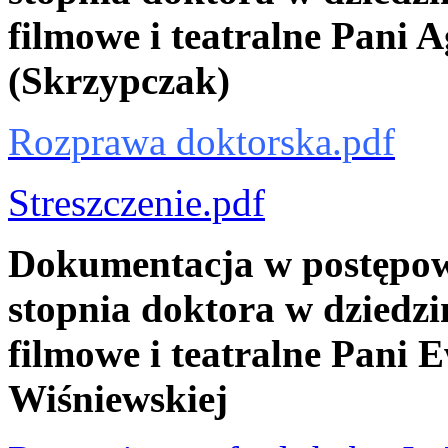
filmowe i teatralne Pani 
(Skrzypczak)
Rozprawa doktorska.pdf
Streszczenie.pdf
Dokumentacja w postępow
stopnia doktora w dziedzin
filmowe i teatralne Pani 
Wiśniewskiej