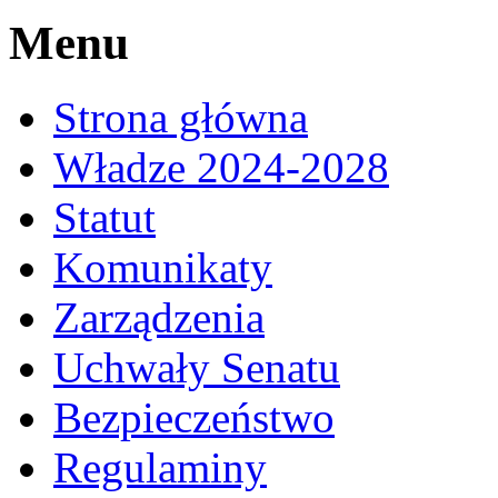
Menu
Strona główna
Władze 2024-2028
Statut
Komunikaty
Zarządzenia
Uchwały Senatu
Bezpieczeństwo
Regulaminy