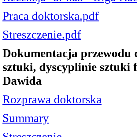
Praca doktorska.pdf
Streszczenie.pdf
Dokumentacja przewodu d
sztuki, dyscyplinie sztuki
Dawida
Rozprawa doktorska
Summary
Streszczenie